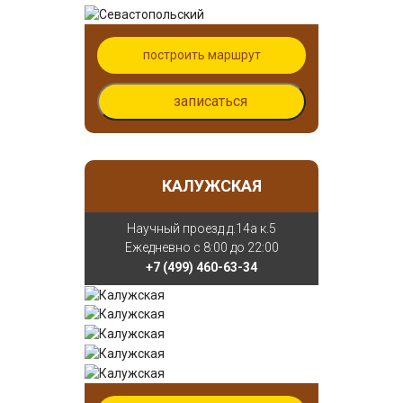
построить маршрут
записаться
КАЛУЖСКАЯ
Научный проезд д.14а к.5
Ежедневно с 8:00 до 22:00
+7 (499) 460-63-34