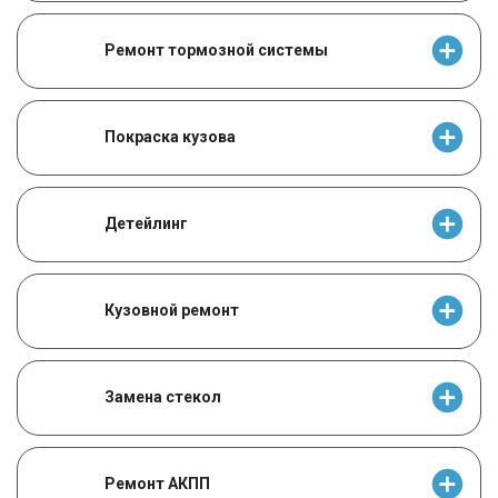
Ремонт тормозной системы
Покраска кузова
Детейлинг
Кузовной ремонт
Замена стекол
Ремонт АКПП