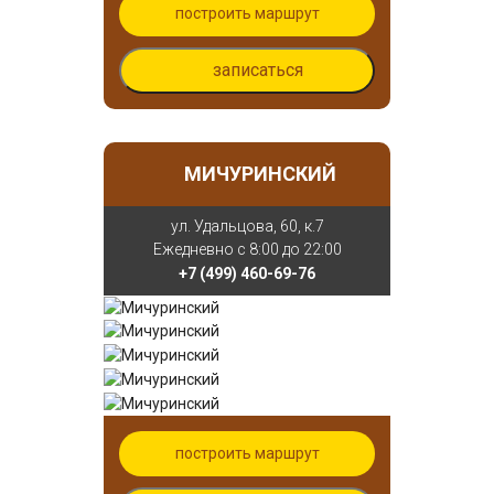
построить маршрут
записаться
МИЧУРИНСКИЙ
ул. Удальцова, 60, к.7
Ежедневно с 8:00 до 22:00
+7 (499) 460-69-76
построить маршрут