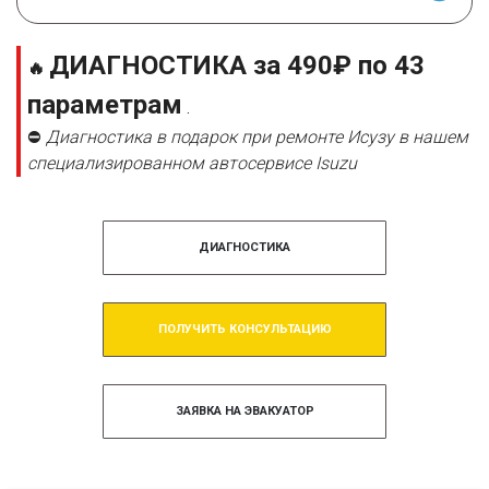
ДИАГНОСТИКА за 490₽ по 43
🔥
параметрам
.
⛔
Диагностика в подарок при ремонте Исузу в нашем
специализированном автосервисе Isuzu
ДИАГНОСТИКА
ПОЛУЧИТЬ КОНСУЛЬТАЦИЮ
ЗАЯВКА НА ЭВАКУАТОР