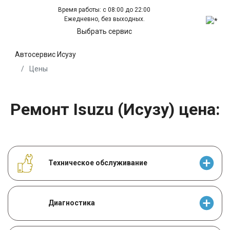
Время работы: с 08:00 до 22:00
Ежедневно, без выходных.
Выбрать сервис
Автосервис Исузу
Цены
Ремонт Isuzu (Исузу) цена:
Техническое обслуживание
Диагностика