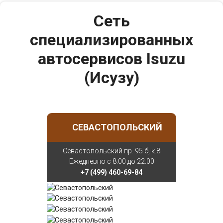
Сеть
специализированных
автосервисов Isuzu
(Исузу)
СЕВАСТОПОЛЬСКИЙ
Севастопольский пр. 95 б, к.8
Ежедневно с 8:00 до 22:00
+7 (499) 460-69-84