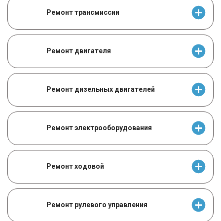
Ремонт трансмиссии
Ремонт двигателя
Ремонт дизельных двигателей
Ремонт электрооборудования
Ремонт ходовой
Ремонт рулевого управления