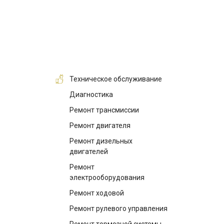
Техническое обслуживание
Диагностика
Ремонт трансмиссии
Ремонт двигателя
Ремонт дизельных
двигателей
Ремонт
электрооборудования
Ремонт ходовой
Ремонт рулевого управления
Ремонт тормозной системы