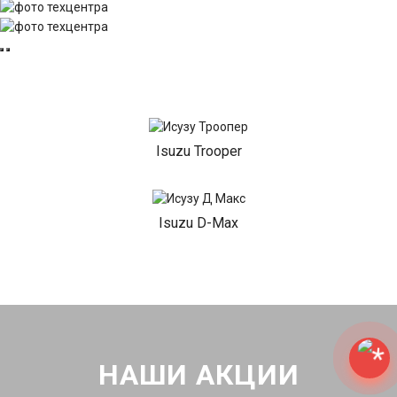
Isuzu Trooper
Isuzu D-Max
НАШИ АКЦИИ