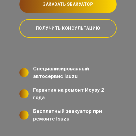
ЗАКАЗАТЬ ЭВАКУАТОР
ПОЛУЧИТЬ КОНСУЛЬТАЦИЮ
Специализированный
автосервис Isuzu
Гарантия на ремонт Исузу 2
года
Бесплатный эвакуатор при
ремонте Isuzu