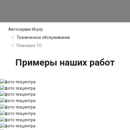
Автосервис Исузу
Техническое обслуживание
Плановое ТО
Примеры наших работ