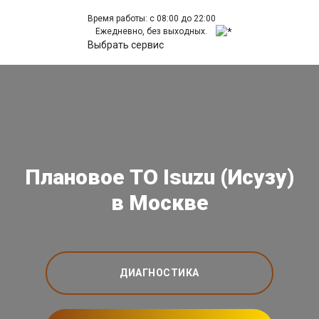
Время работы: с 08:00 до 22:00
Ежедневно, без выходных.
Выбрать сервис
Плановое ТО Isuzu (Исузу)
в Москве
ДИАГНОСТИКА