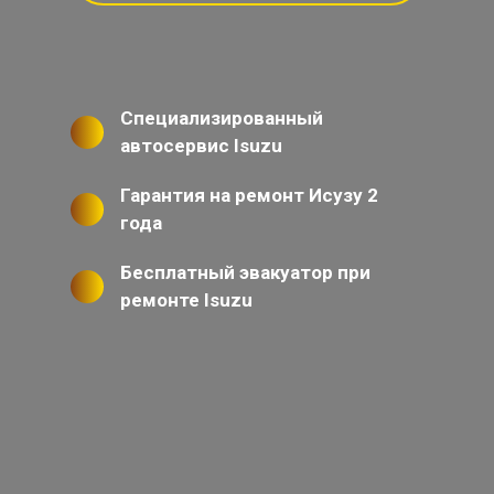
Специализированный
автосервис Isuzu
Гарантия на ремонт Исузу 2
года
Бесплатный эвакуатор при
ремонте Isuzu