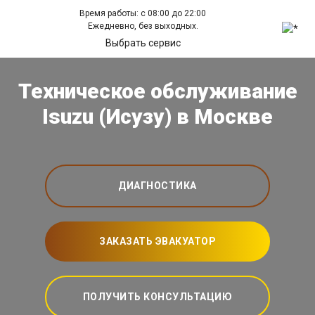
Время работы: с 08:00 до 22:00
Ежедневно, без выходных.
Выбрать сервис
Техническое обслуживание
Isuzu (Исузу) в Москве
ДИАГНОСТИКА
ЗАКАЗАТЬ ЭВАКУАТОР
ПОЛУЧИТЬ КОНСУЛЬТАЦИЮ