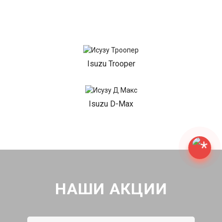
Isuzu Trooper
Isuzu D-Max
НАШИ АКЦИИ