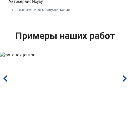
Автосервис Исузу
Техническое обслуживание
Примеры наших работ