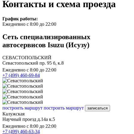
Контакты и схема проезда
График работы:
Ежедневно с 8:00 до 22:00
Сеть специализированных
автосервисов Isuzu (Исузу)
СЕВАСТОПОЛЬСКИЙ
Севастопольский пр. 95 б, к.8
Ежедневно с 8:00 до 22:00
+7 (499) 460-69-84
построить маршрут
построить маршрут
записаться
Калужская
Научный проезд д.14а к.5
Ежедневно с 8:00 до 22:00
+7 (499) 460-63-34