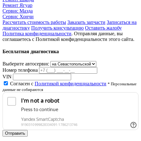
Ремонт Ягуар
Сервис Мазда
Сервис Хончи
Рассчитать стоимость работы
Заказать запчасти
Записаться на
диагностику
Получить консультацию
Оставить жалобу
Политика конфиденциальности
. Отправляя данные, вы
соглашаетесь с Политикой конфиденциальности этого сайта.
Бесплатная диагностика
Выберите автосервис
Номер телефона
VIN
Согласен с
Политикой конфиденциальности
* Персональные
данные не собираются
Отправить