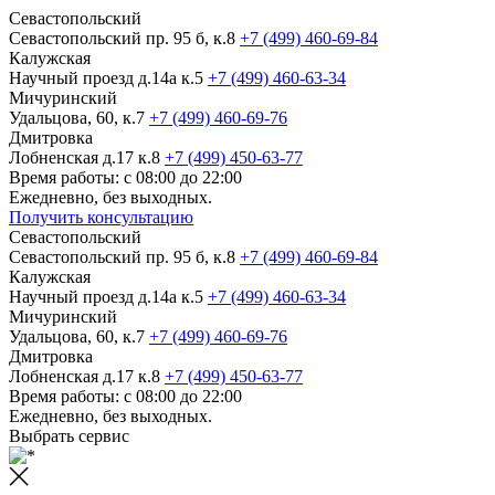
Севастопольский
Севастопольский пр. 95 б, к.8
+7 (499) 460-69-84
Калужская
Научный проезд д.14а к.5
+7 (499) 460-63-34
Мичуринский
Удальцова, 60, к.7
+7 (499) 460-69-76
Дмитровка
Лобненская д.17 к.8
+7 (499) 450-63-77
Время работы: с 08:00 до 22:00
Ежедневно, без выходных.
Получить консультацию
Севастопольский
Севастопольский пр. 95 б, к.8
+7 (499) 460-69-84
Калужская
Научный проезд д.14а к.5
+7 (499) 460-63-34
Мичуринский
Удальцова, 60, к.7
+7 (499) 460-69-76
Дмитровка
Лобненская д.17 к.8
+7 (499) 450-63-77
Время работы: с 08:00 до 22:00
Ежедневно, без выходных.
Выбрать сервис