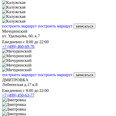
построить маршрут
построить маршрут
записаться
Мичуринский
ул. Удальцова, 60, к.7
Ежедневно с 8:00 до 22:00
+7 (499) 460-69-76
построить маршрут
построить маршрут
записаться
ДМИТРОВКА
Лобненская д.17 к.8
Ежедневно с 8:00 до 22:00
+7 (499) 450-63-77