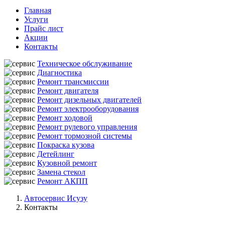
Главная
Услуги
Прайс лист
Акции
Контакты
Техническое обслуживание
Диагностика
Ремонт трансмиссии
Ремонт двигателя
Ремонт дизельных двигателей
Ремонт электрооборудования
Ремонт ходовой
Ремонт рулевого управления
Ремонт тормозной системы
Покраска кузова
Детейлинг
Кузовной ремонт
Замена стекол
Ремонт АКПП
Автосервис Исузу
Контакты