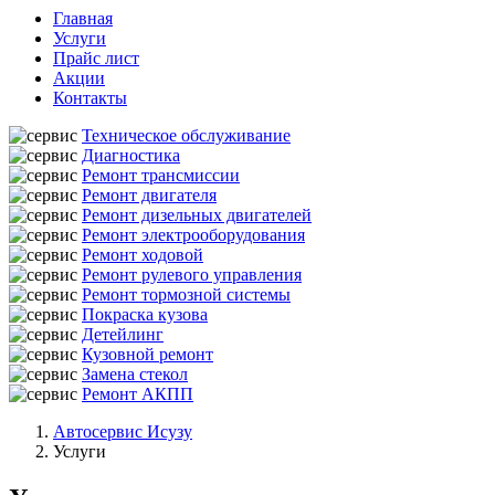
Главная
Услуги
Прайс лист
Акции
Контакты
Техническое обслуживание
Диагностика
Ремонт трансмиссии
Ремонт двигателя
Ремонт дизельных двигателей
Ремонт электрооборудования
Ремонт ходовой
Ремонт рулевого управления
Ремонт тормозной системы
Покраска кузова
Детейлинг
Кузовной ремонт
Замена стекол
Ремонт АКПП
Автосервис Исузу
Услуги