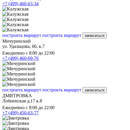
+7 (499) 460-63-34
построить маршрут
построить маршрут
записаться
Мичуринский
ул. Удальцова, 60, к.7
Ежедневно с 8:00 до 22:00
+7 (499) 460-69-76
построить маршрут
построить маршрут
записаться
ДМИТРОВКА
Лобненская д.17 к.8
Ежедневно с 8:00 до 22:00
+7 (499) 450-63-77