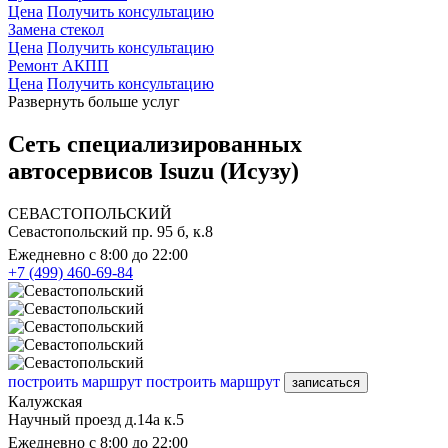
Цена
Получить консультацию
Замена стекол
Цена
Получить консультацию
Ремонт АКПП
Цена
Получить консультацию
Развернуть больше услуг
Сеть специализированных
автосервисов Isuzu (Исузу)
СЕВАСТОПОЛЬСКИЙ
Севастопольский пр. 95 б, к.8
Ежедневно с 8:00 до 22:00
+7 (499) 460-69-84
построить маршрут
построить маршрут
записаться
Калужская
Научный проезд д.14а к.5
Ежедневно с 8:00 до 22:00