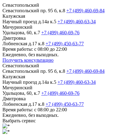
Севастопольский
Севастопольский пр. 95 б, к.8
+7 (499) 460-69-84
Калужская
Научный проезд д.14а к.5
+7 (499) 460-63-34
Мичуринский
Удальцова, 60, к.7
+7 (499) 460-69-76
Дмитровка
Лобненская д.17 к.8
+7 (499) 450-63-77
Время работы: с 08:00 до 22:00
Ежедневно, без выходных.
Получить консультацию
Севастопольский
Севастопольский пр. 95 б, к.8
+7 (499) 460-69-84
Калужская
Научный проезд д.14а к.5
+7 (499) 460-63-34
Мичуринский
Удальцова, 60, к.7
+7 (499) 460-69-76
Дмитровка
Лобненская д.17 к.8
+7 (499) 450-63-77
Время работы: с 08:00 до 22:00
Ежедневно, без выходных.
Выбрать сервис