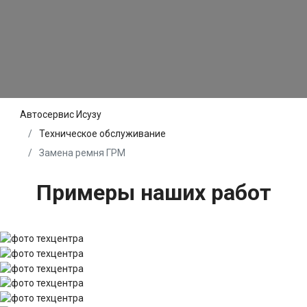
Автосервис Исузу
Техническое обслуживание
Замена ремня ГРМ
Примеры наших работ