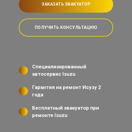
ЗАКАЗАТЬ ЭВАКУАТОР
ПОЛУЧИТЬ КОНСУЛЬТАЦИЮ
Специализированный
автосервис Isuzu
Гарантия на ремонт Исузу 2
года
Бесплатный эвакуатор при
ремонте Isuzu