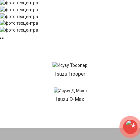
Isuzu Trooper
Isuzu D-Max