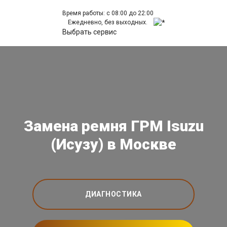
Время работы: с 08:00 до 22:00
Ежедневно, без выходных.
Выбрать сервис
Замена ремня ГРМ Isuzu
(Исузу) в Москве
ДИАГНОСТИКА