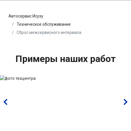
Автосервис Исузу
Техническое обслуживание
Сброс межсервисного интервала
Примеры наших работ