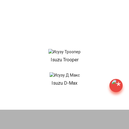
Isuzu Trooper
Isuzu D-Max