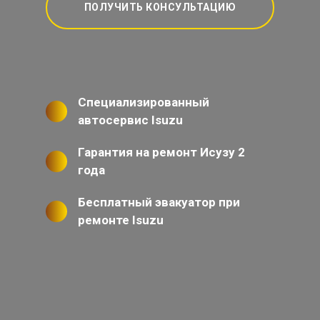
ПОЛУЧИТЬ КОНСУЛЬТАЦИЮ
Специализированный
автосервис Isuzu
Гарантия на ремонт Исузу 2
года
Бесплатный эвакуатор при
ремонте Isuzu