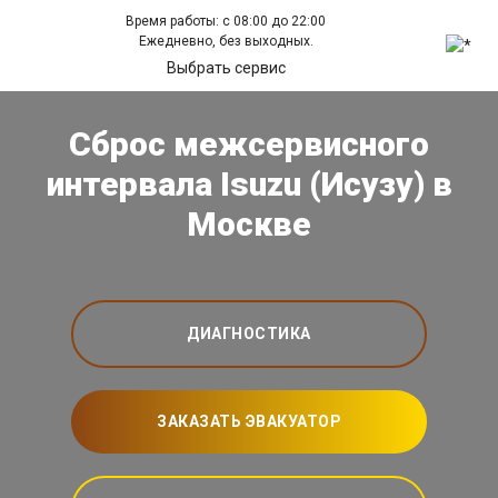
Время работы: с 08:00 до 22:00
Ежедневно, без выходных.
Выбрать сервис
Сброс межсервисного
интервала Isuzu (Исузу) в
Москве
ДИАГНОСТИКА
ЗАКАЗАТЬ ЭВАКУАТОР