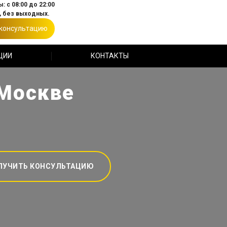
: с 08:00 до 22:00
 без выходных.
 консультацию
ЦИИ
КОНТАКТЫ
 Москве
ЛУЧИТЬ КОНСУЛЬТАЦИЮ