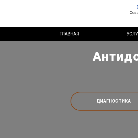
Сева
ГЛАВНАЯ
УСЛУ
Антидо
ДИАГНОСТИКА