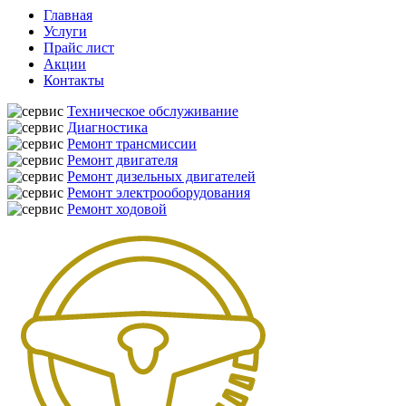
Главная
Услуги
Прайс лист
Акции
Контакты
Техническое обслуживание
Диагностика
Ремонт трансмиссии
Ремонт двигателя
Ремонт дизельных двигателей
Ремонт электрооборудования
Ремонт ходовой