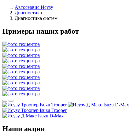
Автосервис Исузу
Диагностика
Диагностика систем
Примеры наших работ
Isuzu Trooper
Isuzu D-Max
Isuzu Trooper
Isuzu D-Max
Наши акции