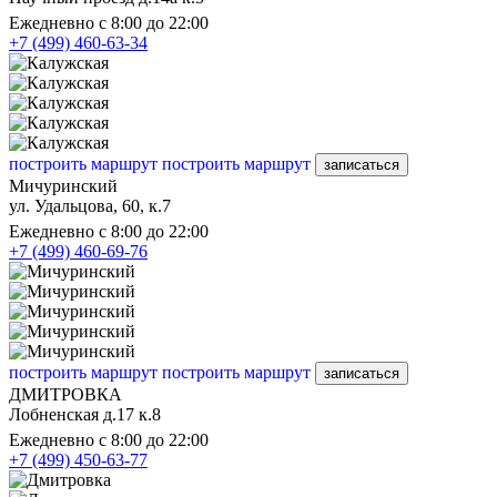
Ежедневно с 8:00 до 22:00
+7 (499) 460-63-34
построить маршрут
построить маршрут
записаться
Мичуринский
ул. Удальцова, 60, к.7
Ежедневно с 8:00 до 22:00
+7 (499) 460-69-76
построить маршрут
построить маршрут
записаться
ДМИТРОВКА
Лобненская д.17 к.8
Ежедневно с 8:00 до 22:00
+7 (499) 450-63-77