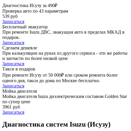
Диагностика Исузу за 490₽
Проверка авто по 43 параметрам
539 руб
Записаться
Бесплатный эвакуатор
При ремонте Isuzu ДВС, эвакуация авто в пределах МКАД в
подарок.
Записаться
Сделаем дешевле
При калькуляции на руках из другого сервиса - эти же работы
и запчасти по более низкой цене
Записаться
Такси в подарок
При ремонте Исузу от 50 000₽ или сроком ремонта более
одного дня, такси до дома по Москве бесплатно.
Записаться
Мойка двигателя
Мойка двигателя Isuzu диэлектрическим составом Golden Star
по супер цене
3961 руб
Записаться
Диагностика систем Isuzu (Исузу)