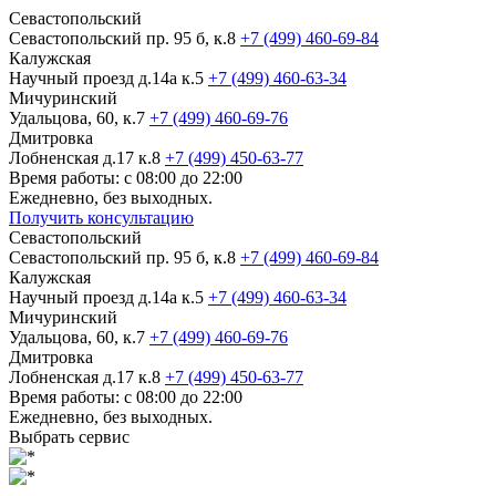
Севастопольский
Севастопольский пр. 95 б, к.8
+7 (499) 460-69-84
Калужская
Научный проезд д.14а к.5
+7 (499) 460-63-34
Мичуринский
Удальцова, 60, к.7
+7 (499) 460-69-76
Дмитровка
Лобненская д.17 к.8
+7 (499) 450-63-77
Время работы: с 08:00 до 22:00
Ежедневно, без выходных.
Получить консультацию
Севастопольский
Севастопольский пр. 95 б, к.8
+7 (499) 460-69-84
Калужская
Научный проезд д.14а к.5
+7 (499) 460-63-34
Мичуринский
Удальцова, 60, к.7
+7 (499) 460-69-76
Дмитровка
Лобненская д.17 к.8
+7 (499) 450-63-77
Время работы: с 08:00 до 22:00
Ежедневно, без выходных.
Выбрать сервис