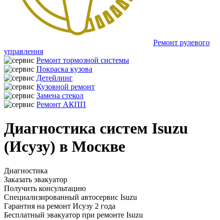
Ремонт рулевого
управления
Ремонт тормозной системы
Покраска кузова
Детейлинг
Кузовной ремонт
Замена стекол
Ремонт АКПП
Диагностика систем Isuzu
(Исузу) в Москве
Диагностика
Заказать эвакуатор
Получить консультацию
Специализированный автосервис Isuzu
Гарантия на ремонт Исузу 2 года
Бесплатный эвакуатор при ремонте Isuzu