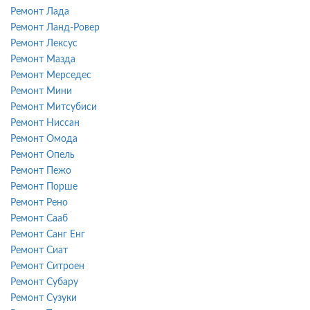
Ремонт Лада
Ремонт Ланд-Ровер
Ремонт Лексус
Ремонт Мазда
Ремонт Мерседес
Ремонт Мини
Ремонт Митсубиси
Ремонт Ниссан
Ремонт Омода
Ремонт Опель
Ремонт Пежо
Ремонт Порше
Ремонт Рено
Ремонт Сааб
Ремонт Санг Енг
Ремонт Сиат
Ремонт Ситроен
Ремонт Субару
Ремонт Сузуки