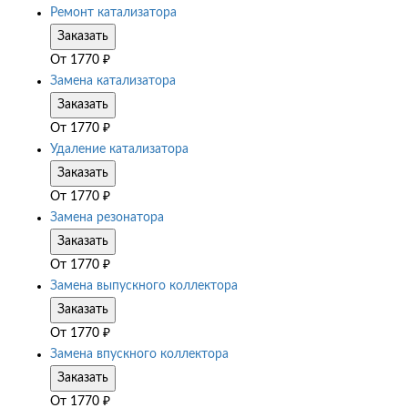
Ремонт катализатора
Заказать
От
1770
₽
Замена катализатора
Заказать
От
1770
₽
Удаление катализатора
Заказать
От
1770
₽
Замена резонатора
Заказать
От
1770
₽
Замена выпускного коллектора
Заказать
От
1770
₽
Замена впускного коллектора
Заказать
От
1770
₽