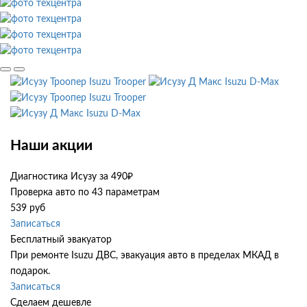
Isuzu Trooper
Isuzu D-Max
Isuzu Trooper
Isuzu D-Max
Наши акции
Диагностика Исузу за 490₽
Проверка авто по 43 параметрам
539 руб
Записаться
Бесплатный эвакуатор
При ремонте Isuzu ДВС, эвакуация авто в пределах МКАД в
подарок.
Записаться
Сделаем дешевле