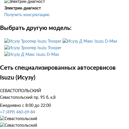
Электрик-диагност
Получить консультацию
Выбрать другую модель:
Isuzu Trooper
Isuzu D-Max
Isuzu Trooper
Isuzu D-Max
Сеть специализированных автосервисов
Isuzu (Исузу)
СЕВАСТОПОЛЬСКИЙ
Севастопольский пр. 95 б, к.8
Ежедневно с 8:00 до 22:00
+7 (499) 460-69-84