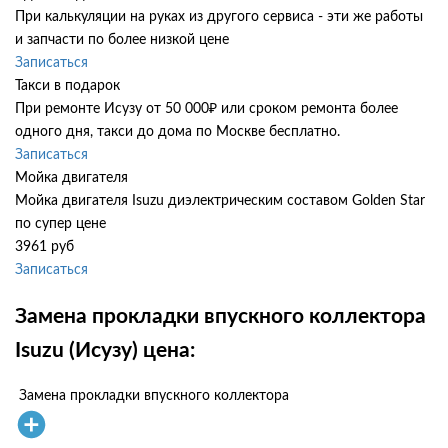
При калькуляции на руках из другого сервиса - эти же работы
и запчасти по более низкой цене
Записаться
Такси в подарок
При ремонте Исузу от 50 000₽ или сроком ремонта более
одного дня, такси до дома по Москве бесплатно.
Записаться
Мойка двигателя
Мойка двигателя Isuzu диэлектрическим составом Golden Star
по супер цене
3961 руб
Записаться
Замена прокладки впускного коллектора
Isuzu (Исузу) цена:
Замена прокладки впускного коллектора