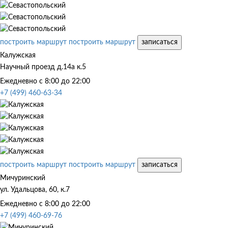
построить маршрут
построить маршрут
записаться
Калужская
Научный проезд д.14а к.5
Ежедневно с 8:00 до 22:00
+7 (499) 460-63-34
построить маршрут
построить маршрут
записаться
Мичуринский
ул. Удальцова, 60, к.7
Ежедневно с 8:00 до 22:00
+7 (499) 460-69-76