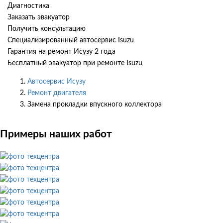
Диагностика
Заказать эвакуатор
Получить консультацию
Специализированный автосервис Isuzu
Гарантия на ремонт Исузу 2 года
Бесплатный эвакуатор при ремонте Isuzu
Автосервис Исузу
Ремонт двигателя
Замена прокладки впускного коллектора
Примеры наших работ