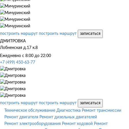
построить маршрут
построить маршрут
записаться
ДМИТРОВКА
Лобненская д.17 к.8
Ежедневно с 8:00 до 22:00
+7 (499) 450-63-77
построить маршрут
построить маршрут
записаться
Техническое обслуживание
Диагностика
Ремонт трансмиссии
Ремонт двигателя
Ремонт дизельных двигателей
Ремонт электрооборудования
Ремонт ходовой
Ремонт