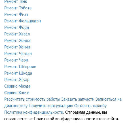
Ремонт Танк
Ремонт Тойота
Ремонт Фиат
Ремонт Фольцваген
Ремонт Форд
Ремонт Хавал
Ремонт Хонда
Ремонт Хончи
Ремонт Чанган
Ремонт Чери
Ремонт Шевроле
Ремонт Шкода
Ремонт Ягуар
Сервис Мазда
Сервис Хончи
Рассчитать стоимость работы
Заказать запчасти
Записаться на
диагностику
Получить консультацию
Оставить жалобу
Политика конфиденциальности
. Отправляя данные, вы
соглашаетесь с Политикой конфиденциальности этого сайта.