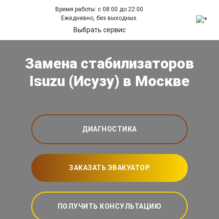
Время работы: с 08:00 до 22:00
Ежедневно, без выходных.
Выбрать сервис
Замена стабилизаторов
Isuzu (Исузу) в Москве
ДИАГНОСТИКА
ЗАКАЗАТЬ ЭВАКУАТОР
ПОЛУЧИТЬ КОНСУЛЬТАЦИЮ