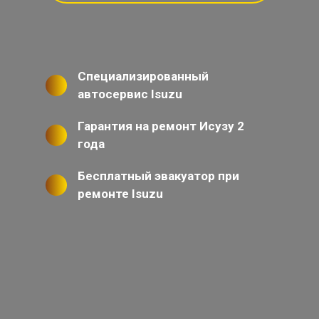
Специализированный
автосервис Isuzu
Гарантия на ремонт Исузу 2
года
Бесплатный эвакуатор при
ремонте Isuzu