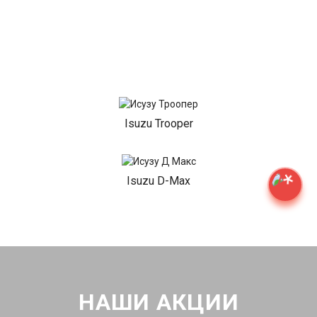
Isuzu Trooper
Isuzu D-Max
НАШИ АКЦИИ