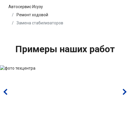
Автосервис Исузу
Ремонт ходовой
Замена стабилизаторов
Примеры наших работ