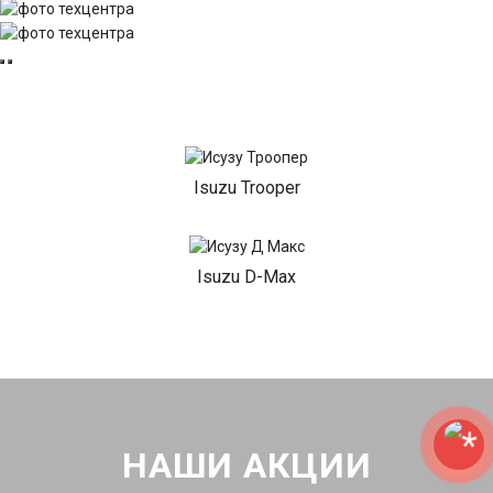
Isuzu Trooper
Isuzu D-Max
НАШИ АКЦИИ