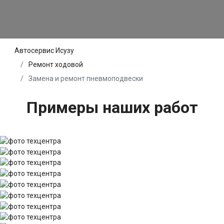
Автосервис Исузу
Ремонт ходовой
Замена и ремонт пневмоподвески
Примеры наших работ