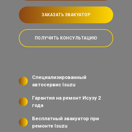
ЗАКАЗАТЬ ЭВАКУАТОР
ПОЛУЧИТЬ КОНСУЛЬТАЦИЮ
Специализированный
автосервис Isuzu
Гарантия на ремонт Исузу 2
года
Бесплатный эвакуатор при
ремонте Isuzu