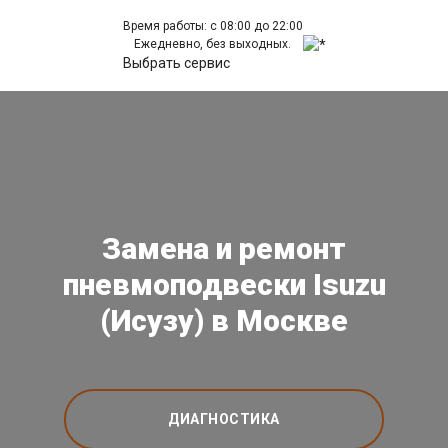
Время работы: с 08:00 до 22:00
Ежедневно, без выходных.
Выбрать сервис
Замена и ремонт
пневмоподвески Isuzu
(Исузу) в Москве
ДИАГНОСТИКА