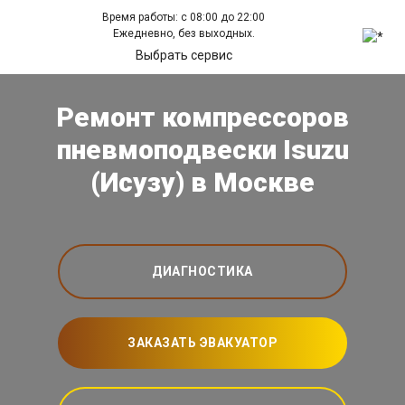
Время работы: с 08:00 до 22:00
Ежедневно, без выходных.
Выбрать сервис
Ремонт компрессоров
пневмоподвески Isuzu
(Исузу) в Москве
ДИАГНОСТИКА
ЗАКАЗАТЬ ЭВАКУАТОР