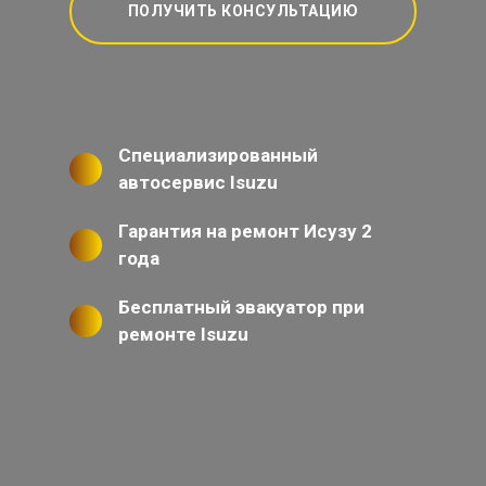
ПОЛУЧИТЬ КОНСУЛЬТАЦИЮ
Специализированный
автосервис Isuzu
Гарантия на ремонт Исузу 2
года
Бесплатный эвакуатор при
ремонте Isuzu