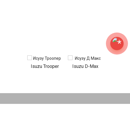
Isuzu Trooper
Isuzu D-Max
НАШИ АКЦИИ