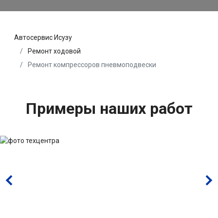
Автосервис Исузу
Ремонт ходовой
Ремонт компрессоров пневмоподвески
Примеры наших работ