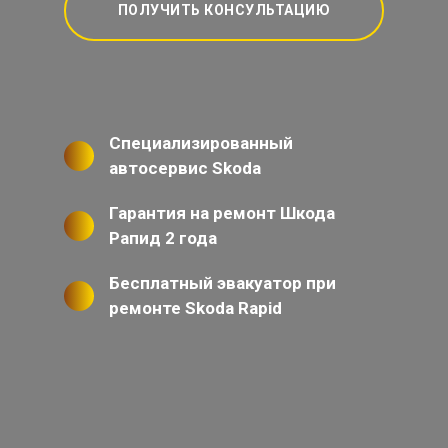
ПОЛУЧИТЬ КОНСУЛЬТАЦИЮ
Специализированный
автосервис Skoda
Гарантия на ремонт Шкода
Рапид 2 года
Бесплатный эвакуатор при
ремонте Skoda Rapid