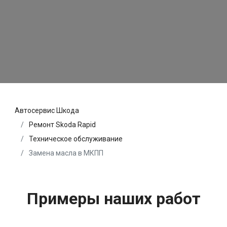
Автосервис Шкода
Ремонт Skoda Rapid
Техническое обслуживание
Замена масла в МКПП
Примеры наших работ