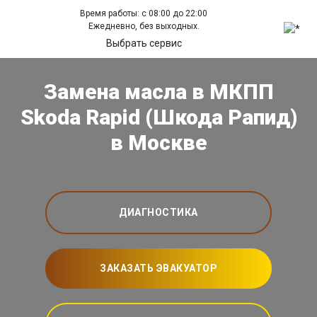
Время работы: с 08:00 до 22:00
Ежедневно, без выходных.
Выбрать сервис
Замена масла в МКПП
Skoda Rapid (Шкода Рапид)
в Москве
ДИАГНОСТИКА
ЗАКАЗАТЬ ЭВАКУАТОР