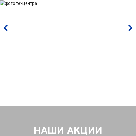
НАШИ АКЦИИ