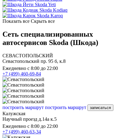
Skoda Yeti
Skoda Kodiaq
Skoda Karoq
Показать все
Скрыть все
Сеть специализированных
автосервисов Skoda (Шкода)
СЕВАСТОПОЛЬСКИЙ
Севастопольский пр. 95 б, к.8
Ежедневно с 8:00 до 22:00
+7 (499) 460-69-84
построить маршрут
построить маршрут
записаться
Калужская
Научный проезд д.14а к.5
Ежедневно с 8:00 до 22:00
+7 (499) 460-63-34