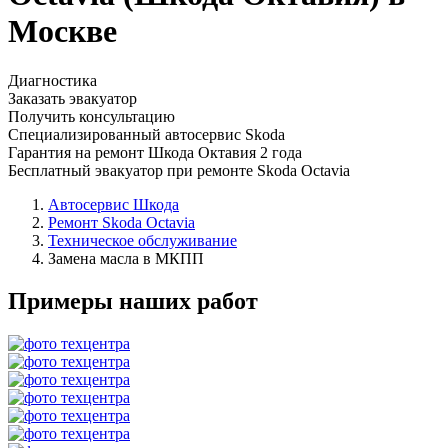
Москве
Диагностика
Заказать эвакуатор
Получить консультацию
Специализированный автосервис Skoda
Гарантия на ремонт Шкода Октавия 2 года
Бесплатный эвакуатор при ремонте Skoda Octavia
Автосервис Шкода
Ремонт Skoda Octavia
Техническое обслуживание
Замена масла в МКПП
Примеры наших работ