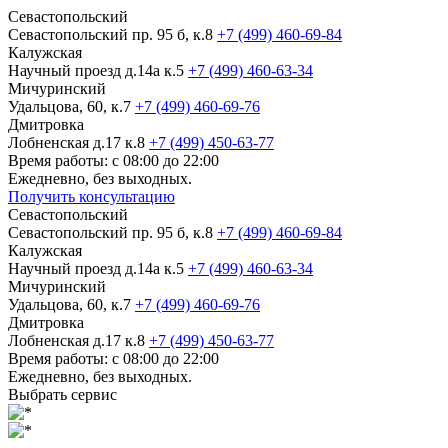
Севастопольский
Севастопольский пр. 95 б, к.8
+7 (499) 460-69-84
Калужская
Научный проезд д.14а к.5
+7 (499) 460-63-34
Мичуринский
Удальцова, 60, к.7
+7 (499) 460-69-76
Дмитровка
Лобненская д.17 к.8
+7 (499) 450-63-77
Время работы: с 08:00 до 22:00
Ежедневно, без выходных.
Получить консультацию
Севастопольский
Севастопольский пр. 95 б, к.8
+7 (499) 460-69-84
Калужская
Научный проезд д.14а к.5
+7 (499) 460-63-34
Мичуринский
Удальцова, 60, к.7
+7 (499) 460-69-76
Дмитровка
Лобненская д.17 к.8
+7 (499) 450-63-77
Время работы: с 08:00 до 22:00
Ежедневно, без выходных.
Выбрать сервис