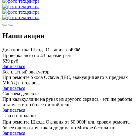
Наши акции
Диагностика Шкода Октавия за 490₽
Проверка авто по 43 параметрам
539 руб
Записаться
Бесплатный эвакуатор
При ремонте Skoda Octavia ДВС, эвакуация авто в пределах
МКАД в подарок.
Записаться
Сделаем дешевле
При калькуляции на руках из другого сервиса - эти же работы
и запчасти по более низкой цене
Записаться
Такси в подарок
При ремонте Шкода Октавия от 50 000₽ или сроком ремонта
более одного дня, такси до дома по Москве бесплатно.
Записаться