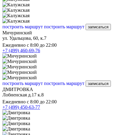
построить маршрут
построить маршрут
записаться
Мичуринский
ул. Удальцова, 60, к.7
Ежедневно с 8:00 до 22:00
+7 (499) 460-69-76
построить маршрут
построить маршрут
записаться
ДМИТРОВКА
Лобненская д.17 к.8
Ежедневно с 8:00 до 22:00
+7 (499) 450-63-77