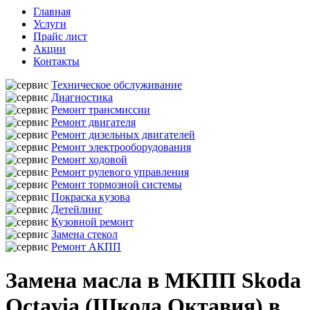
Главная
Услуги
Прайс лист
Акции
Контакты
Техническое обслуживание
Диагностика
Ремонт трансмиссии
Ремонт двигателя
Ремонт дизельных двигателей
Ремонт электрооборудования
Ремонт ходовой
Ремонт рулевого управления
Ремонт тормозной системы
Покраска кузова
Детейлинг
Кузовной ремонт
Замена стекол
Ремонт АКПП
Замена масла в МКПП Skoda
Octavia (Шкода Октавия) в