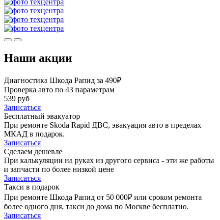
Наши акции
Диагностика Шкода Рапид за 490₽
Проверка авто по 43 параметрам
539 руб
Записаться
Бесплатный эвакуатор
При ремонте Skoda Rapid ДВС, эвакуация авто в пределах
МКАД в подарок.
Записаться
Сделаем дешевле
При калькуляции на руках из другого сервиса - эти же работы
и запчасти по более низкой цене
Записаться
Такси в подарок
При ремонте Шкода Рапид от 50 000₽ или сроком ремонта
более одного дня, такси до дома по Москве бесплатно.
Записаться