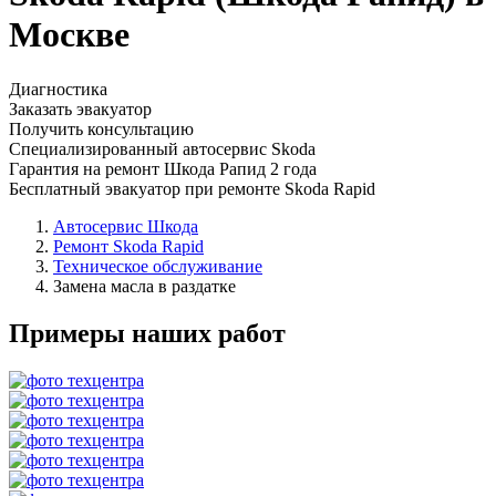
Москве
Диагностика
Заказать эвакуатор
Получить консультацию
Специализированный автосервис Skoda
Гарантия на ремонт Шкода Рапид 2 года
Бесплатный эвакуатор при ремонте Skoda Rapid
Автосервис Шкода
Ремонт Skoda Rapid
Техническое обслуживание
Замена масла в раздатке
Примеры наших работ