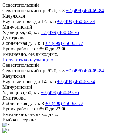
Севастопольский
Севастопольский пр. 95 б, к.8
+7 (499) 460-69-84
Калужская
Научный проезд д.14а к.5
+7 (499) 460-63-34
Мичуринский
Удальцова, 60, к.7
+7 (499) 460-69-76
Дмитровка
Лобненская д.17 к.8
+7 (499) 450-63-77
Время работы: с 08:00 до 22:00
Ежедневно, без выходных.
Получить консультацию
Севастопольский
Севастопольский пр. 95 б, к.8
+7 (499) 460-69-84
Калужская
Научный проезд д.14а к.5
+7 (499) 460-63-34
Мичуринский
Удальцова, 60, к.7
+7 (499) 460-69-76
Дмитровка
Лобненская д.17 к.8
+7 (499) 450-63-77
Время работы: с 08:00 до 22:00
Ежедневно, без выходных.
Выбрать сервис