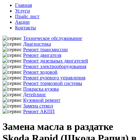
Главная
Услуги
Прайс лист
Акции
Контакты
Техническое обслуживание
Диагностика
Ремонт трансмиссии
Ремонт двигателя
Ремонт дизельных двигателей
Ремонт электрооборудования
Ремонт ходовой
Ремонт рулевого управления
Ремонт тормозной системы
Покраска кузова
Детейлинг
Кузовной ремонт
Замена стекол
Ремонт АКПП
Замена масла в раздатке
Skoda Rapid (Шкода Рапид) в