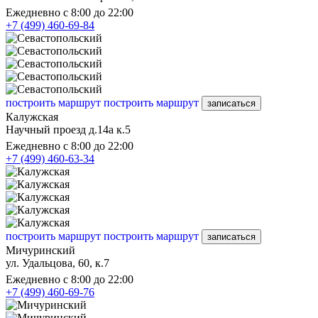
Ежедневно с 8:00 до 22:00
+7 (499) 460-69-84
построить маршрут
построить маршрут
записаться
Калужская
Научный проезд д.14а к.5
Ежедневно с 8:00 до 22:00
+7 (499) 460-63-34
построить маршрут
построить маршрут
записаться
Мичуринский
ул. Удальцова, 60, к.7
Ежедневно с 8:00 до 22:00
+7 (499) 460-69-76