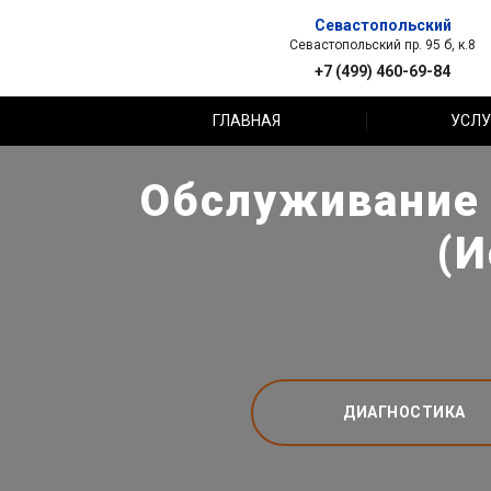
Севастопольский
Севастопольский пр. 95 б, к.8
+7 (499) 460-69-84
ГЛАВНАЯ
УСЛУ
Обслуживание 
(И
ДИАГНОСТИКА