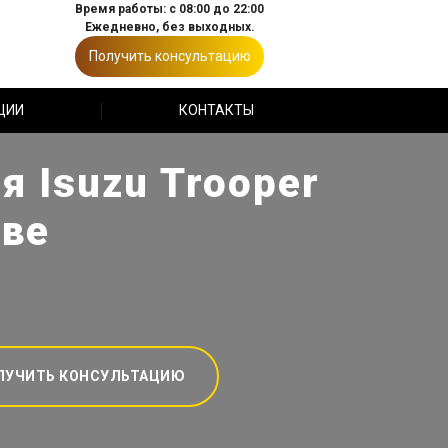
Время работы: с 08:00 до 22:00
Ежедневно, без выходных.
Получить консультацию
ЦИИ
КОНТАКТЫ
 Isuzu Trooper
кве
ЛУЧИТЬ КОНСУЛЬТАЦИЮ