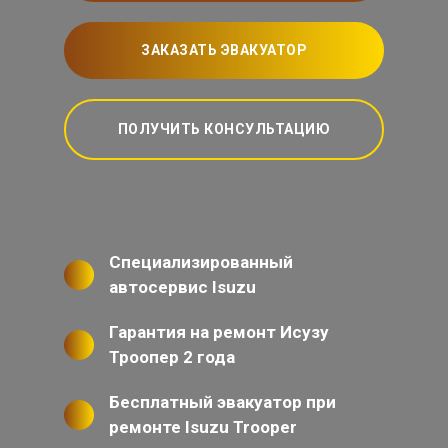
ЗАКАЗАТЬ ЭВАКУАТОР
ПОЛУЧИТЬ КОНСУЛЬТАЦИЮ
Специализированный
автосервис Isuzu
Гарантия на ремонт Исузу
Троопер 2 года
Бесплатный эвакуатор при
ремонте Isuzu Trooper