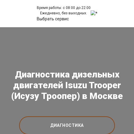
Время работы: с 08:00 до 22:00
Ежедневно, без выходных.
Выбрать сервис
Диагностика дизельных
двигателей Isuzu Trooper
(Исузу Троопер) в Москве
ДИАГНОСТИКА