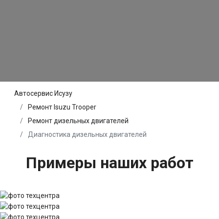
Автосервис Исузу
Ремонт Isuzu Trooper
Ремонт дизельных двигателей
Диагностика дизельных двигателей
Примеры наших работ