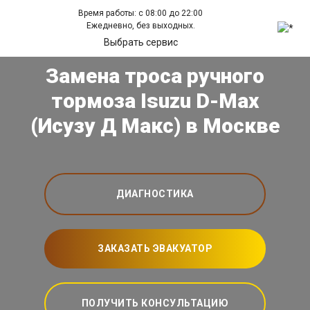
Время работы: с 08:00 до 22:00
Ежедневно, без выходных.
Выбрать сервис
Замена троса ручного
тормоза Isuzu D-Max
(Исузу Д Макс) в Москве
ДИАГНОСТИКА
ЗАКАЗАТЬ ЭВАКУАТОР
ПОЛУЧИТЬ КОНСУЛЬТАЦИЮ