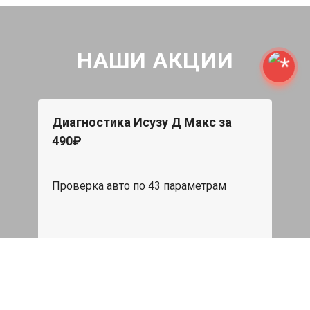
НАШИ АКЦИИ
Диагностика Исузу Д Макс за
490₽
Проверка авто по 43 параметрам
539 руб
Записаться