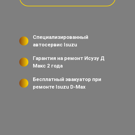
Специализированный
автосервис Isuzu
Гарантия на ремонт Исузу Д
Макс 2 года
Бесплатный эвакуатор при
ремонте Isuzu D-Max