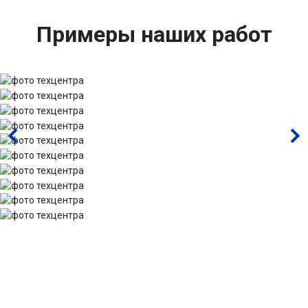
Примеры наших работ