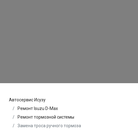
Автосервис Исузу
Ремонт Isuzu D-Max
Ремонт тормозной системы
Замена троса ручного тормоза