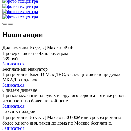
Наши акции
Диагностика Исузу Д Макс за 490₽
Проверка авто по 43 параметрам
539 руб
Записаться
Бесплатный эвакуатор
При ремонте Isuzu D-Max ДВС, эвакуация авто в пределах
МКАД в подарок.
Записаться
Сделаем дешевле
При калькуляции на руках из другого сервиса - эти же работы
и запчасти по более низкой цене
Записаться
Такси в подарок
При ремонте Исузу Д Макс от 50 000₽ или сроком ремонта
более одного дня, такси до дома по Москве бесплатно.
Записаться