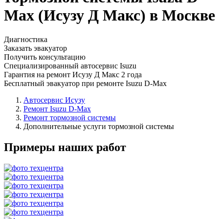
Max (Исузу Д Макс) в Москве
Диагностика
Заказать эвакуатор
Получить консультацию
Специализированный автосервис Isuzu
Гарантия на ремонт Исузу Д Макс 2 года
Бесплатный эвакуатор при ремонте Isuzu D-Max
Автосервис Исузу
Ремонт Isuzu D-Max
Ремонт тормозной системы
Дополнительные услуги тормозной системы
Примеры наших работ