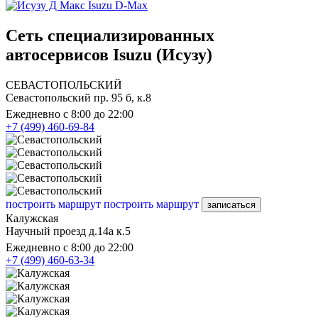
Isuzu D-Max
Сеть специализированных
автосервисов Isuzu (Исузу)
СЕВАСТОПОЛЬСКИЙ
Севастопольский пр. 95 б, к.8
Ежедневно с 8:00 до 22:00
+7 (499) 460-69-84
построить маршрут
построить маршрут
записаться
Калужская
Научный проезд д.14а к.5
Ежедневно с 8:00 до 22:00
+7 (499) 460-63-34