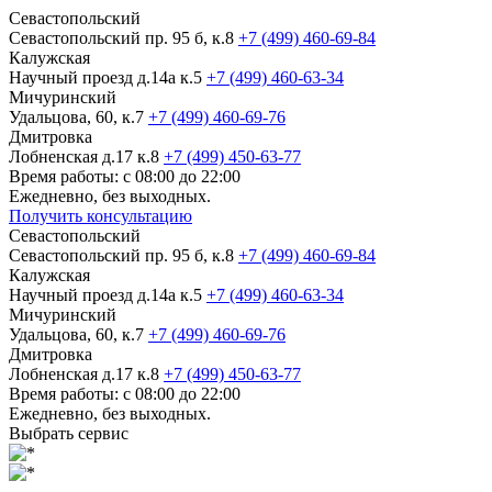
Севастопольский
Севастопольский пр. 95 б, к.8
+7 (499) 460-69-84
Калужская
Научный проезд д.14а к.5
+7 (499) 460-63-34
Мичуринский
Удальцова, 60, к.7
+7 (499) 460-69-76
Дмитровка
Лобненская д.17 к.8
+7 (499) 450-63-77
Время работы: с 08:00 до 22:00
Ежедневно, без выходных.
Получить консультацию
Севастопольский
Севастопольский пр. 95 б, к.8
+7 (499) 460-69-84
Калужская
Научный проезд д.14а к.5
+7 (499) 460-63-34
Мичуринский
Удальцова, 60, к.7
+7 (499) 460-69-76
Дмитровка
Лобненская д.17 к.8
+7 (499) 450-63-77
Время работы: с 08:00 до 22:00
Ежедневно, без выходных.
Выбрать сервис