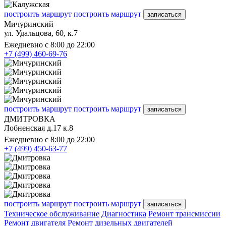
построить маршрут
построить маршрут
записаться
Мичуринский
ул. Удальцова, 60, к.7
Ежедневно с 8:00 до 22:00
+7 (499) 460-69-76
построить маршрут
построить маршрут
записаться
ДМИТРОВКА
Лобненская д.17 к.8
Ежедневно с 8:00 до 22:00
+7 (499) 450-63-77
построить маршрут
построить маршрут
записаться
Техническое обслуживание
Диагностика
Ремонт трансмиссии
Ремонт двигателя
Ремонт дизельных двигателей