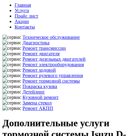
Главная
Услуги
Прайс лист
Акции
Контакты
Техническое обслуживание
Диагностика
Ремонт трансмиссии
Ремонт двигателя
Ремонт дизельных двигателей
Ремонт электрооборудования
Ремонт ходовой
Ремонт рулевого управления
Ремонт тормозной системы
Покраска кузова
Детейлинг
Кузовной ремонт
Замена стекол
Ремонт АКПП
Дополнительные услуги
тормозной системы Isuzu D-