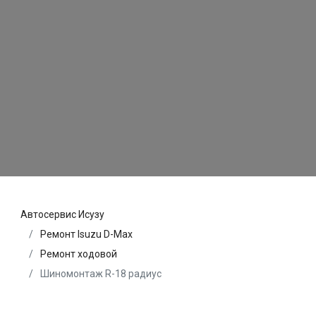
Автосервис Исузу
Ремонт Isuzu D-Max
Ремонт ходовой
Шиномонтаж R-18 радиус