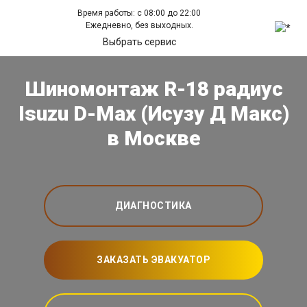
Время работы: с 08:00 до 22:00
Ежедневно, без выходных.
Выбрать сервис
Шиномонтаж R-18 радиус
Isuzu D-Max (Исузу Д Макс)
в Москве
ДИАГНОСТИКА
ЗАКАЗАТЬ ЭВАКУАТОР