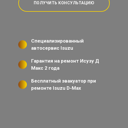
ПОЛУЧИТЬ КОНСУЛЬТАЦИЮ
Специализированный
автосервис Isuzu
Гарантия на ремонт Исузу Д
Макс 2 года
Бесплатный эвакуатор при
ремонте Isuzu D-Max