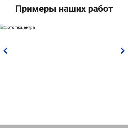
Примеры наших работ