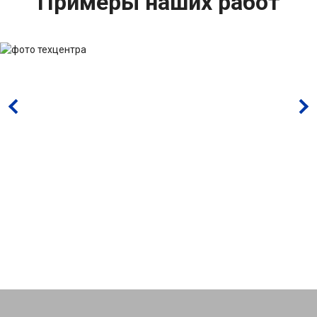
Примеры наших работ