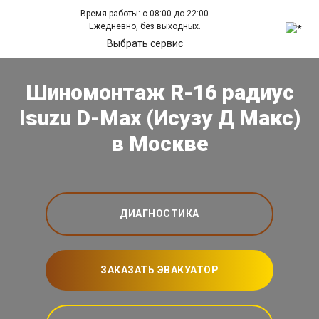
Время работы: с 08:00 до 22:00
Ежедневно, без выходных.
Выбрать сервис
Шиномонтаж R-16 радиус
Isuzu D-Max (Исузу Д Макс)
в Москве
ДИАГНОСТИКА
ЗАКАЗАТЬ ЭВАКУАТОР