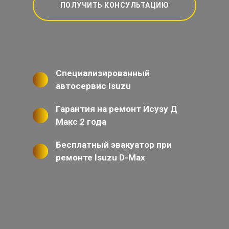
ПОЛУЧИТЬ КОНСУЛЬТАЦИЮ
Специализированный
автосервис Isuzu
Гарантия на ремонт Исузу Д
Макс 2 года
Бесплатный эвакуатор при
ремонте Isuzu D-Max