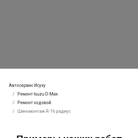
Автосервис Исузу
Ремонт Isuzu D-Max
Ремонт ходовой
Шиномонтаж R-16 радиус