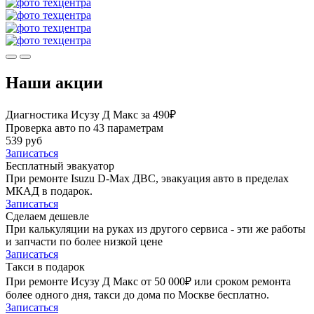
Наши акции
Диагностика Исузу Д Макс за 490₽
Проверка авто по 43 параметрам
539 руб
Записаться
Бесплатный эвакуатор
При ремонте Isuzu D-Max ДВС, эвакуация авто в пределах
МКАД в подарок.
Записаться
Сделаем дешевле
При калькуляции на руках из другого сервиса - эти же работы
и запчасти по более низкой цене
Записаться
Такси в подарок
При ремонте Исузу Д Макс от 50 000₽ или сроком ремонта
более одного дня, такси до дома по Москве бесплатно.
Записаться