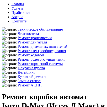
Главная
Услуги
Прайс лист
Акции
Контакты
Техническое обслуживание
Диагностика
Ремонт трансмиссии
Ремонт двигателя
Ремонт дизельных двигателей
Ремонт электрооборудования
Ремонт ходовой
Ремонт рулевого управления
Ремонт тормозной системы
Покраска кузова
Детейлинг
Кузовной ремонт
Замена стекол
Ремонт АКПП
Ремонт коробки автомат
Isuzu D-Max (Исузу Д Макс) в