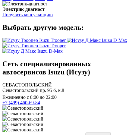
Электрик-диагност
Получить консультацию
Выбрать другую модель:
Isuzu Trooper
Isuzu D-Max
Isuzu Trooper
Isuzu D-Max
Сеть специализированных
автосервисов Isuzu (Исузу)
СЕВАСТОПОЛЬСКИЙ
Севастопольский пр. 95 б, к.8
Ежедневно с 8:00 до 22:00
+7 (499) 460-69-84