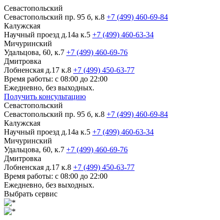
Севастопольский
Севастопольский пр. 95 б, к.8
+7 (499) 460-69-84
Калужская
Научный проезд д.14а к.5
+7 (499) 460-63-34
Мичуринский
Удальцова, 60, к.7
+7 (499) 460-69-76
Дмитровка
Лобненская д.17 к.8
+7 (499) 450-63-77
Время работы: с 08:00 до 22:00
Ежедневно, без выходных.
Получить консультацию
Севастопольский
Севастопольский пр. 95 б, к.8
+7 (499) 460-69-84
Калужская
Научный проезд д.14а к.5
+7 (499) 460-63-34
Мичуринский
Удальцова, 60, к.7
+7 (499) 460-69-76
Дмитровка
Лобненская д.17 к.8
+7 (499) 450-63-77
Время работы: с 08:00 до 22:00
Ежедневно, без выходных.
Выбрать сервис