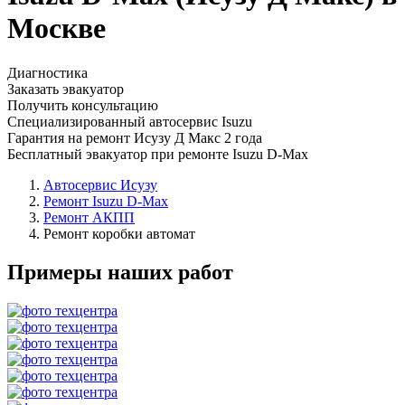
Москве
Диагностика
Заказать эвакуатор
Получить консультацию
Специализированный автосервис Isuzu
Гарантия на ремонт Исузу Д Макс 2 года
Бесплатный эвакуатор при ремонте Isuzu D-Max
Автосервис Исузу
Ремонт Isuzu D-Max
Ремонт АКПП
Ремонт коробки автомат
Примеры наших работ