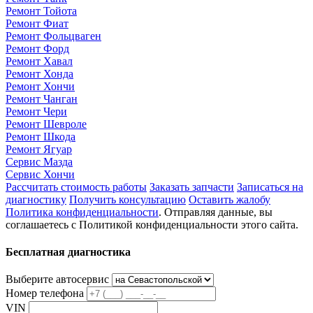
Ремонт Тойота
Ремонт Фиат
Ремонт Фольцваген
Ремонт Форд
Ремонт Хавал
Ремонт Хонда
Ремонт Хончи
Ремонт Чанган
Ремонт Чери
Ремонт Шевроле
Ремонт Шкода
Ремонт Ягуар
Сервис Мазда
Сервис Хончи
Рассчитать стоимость работы
Заказать запчасти
Записаться на
диагностику
Получить консультацию
Оставить жалобу
Политика конфиденциальности
. Отправляя данные, вы
соглашаетесь с Политикой конфиденциальности этого сайта.
Бесплатная диагностика
Выберите автосервис
Номер телефона
VIN