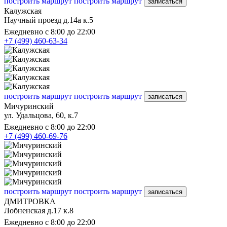
построить маршрут
построить маршрут
записаться
Калужская
Научный проезд д.14а к.5
Ежедневно с 8:00 до 22:00
+7 (499) 460-63-34
построить маршрут
построить маршрут
записаться
Мичуринский
ул. Удальцова, 60, к.7
Ежедневно с 8:00 до 22:00
+7 (499) 460-69-76
построить маршрут
построить маршрут
записаться
ДМИТРОВКА
Лобненская д.17 к.8
Ежедневно с 8:00 до 22:00