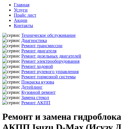
Главная
Услуги
Прайс лист
Акции
Контакты
Техническое обслуживание
Диагностика
Ремонт трансмиссии
Ремонт двигателя
Ремонт дизельных двигателей
Ремонт электрооборудования
Ремонт ходовой
Ремонт рулевого управления
Ремонт тормозной системы
Покраска кузова
Детейлинг
Кузовной ремонт
Замена стекол
Ремонт АКПП
Ремонт и замена гидроблока
АКПП Isuzu D-Max (Исузу Д