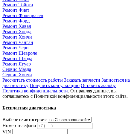
Ремонт Тойота
Ремонт Фиат
Ремонт Фольцваген
Ремонт Форд
Ремонт Хавал
Ремонт Хонда
Ремонт Хончи
Ремонт Чанган
Ремонт Чери
Ремонт Шевроле
Ремонт Шкода
Ремонт Ягуар
Сервис Мазда
Сервис Хончи
Рассчитать стоимость работы
Заказать запчасти
Записаться на
диагностику
Получить консультацию
Оставить жалобу
Политика конфиденциальности
. Отправляя данные, вы
соглашаетесь с Политикой конфиденциальности этого сайта.
Бесплатная диагностика
Выберите автосервис
Номер телефона
VIN