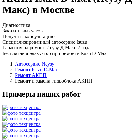
Макс) в Москве
Диагностика
Заказать эвакуатор
Получить консультацию
Специализированный автосервис Isuzu
Гарантия на ремонт Исузу Д Макс 2 года
Бесплатный эвакуатор при ремонте Isuzu D-Max
Автосервис Исузу
Ремонт Isuzu D-Max
Ремонт АКПП
Ремонт и замена гидроблока АКПП
Примеры наших работ