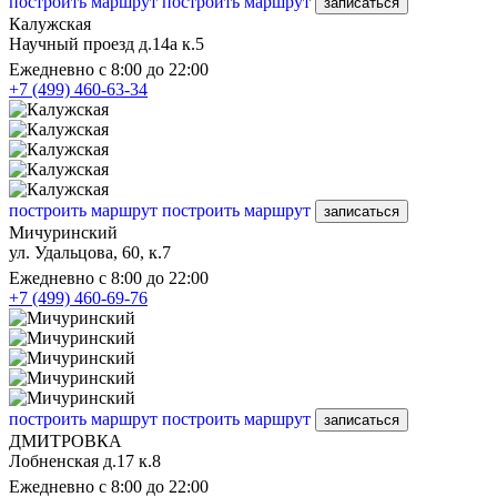
построить маршрут
построить маршрут
записаться
Калужская
Научный проезд д.14а к.5
Ежедневно с 8:00 до 22:00
+7 (499) 460-63-34
построить маршрут
построить маршрут
записаться
Мичуринский
ул. Удальцова, 60, к.7
Ежедневно с 8:00 до 22:00
+7 (499) 460-69-76
построить маршрут
построить маршрут
записаться
ДМИТРОВКА
Лобненская д.17 к.8
Ежедневно с 8:00 до 22:00