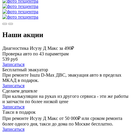
Наши акции
Диагностика Исузу Д Макс за 490₽
Проверка авто по 43 параметрам
539 руб
Записаться
Бесплатный эвакуатор
При ремонте Isuzu D-Max ДВС, эвакуация авто в пределах
МКАД в подарок.
Записаться
Сделаем дешевле
При калькуляции на руках из другого сервиса - эти же работы
и запчасти по более низкой цене
Записаться
Такси в подарок
При ремонте Исузу Д Макс от 50 000₽ или сроком ремонта
более одного дня, такси до дома по Москве бесплатно.
Записаться