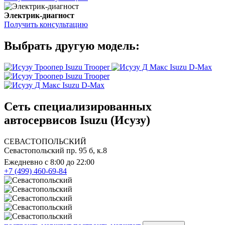
Электрик-диагност
Получить консультацию
Выбрать другую модель:
Isuzu Trooper
Isuzu D-Max
Isuzu Trooper
Isuzu D-Max
Сеть специализированных
автосервисов Isuzu (Исузу)
СЕВАСТОПОЛЬСКИЙ
Севастопольский пр. 95 б, к.8
Ежедневно с 8:00 до 22:00
+7 (499) 460-69-84