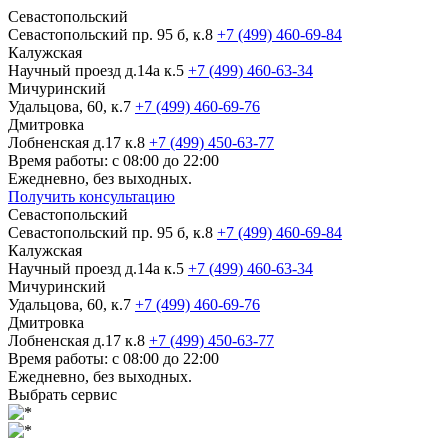
Севастопольский
Севастопольский пр. 95 б, к.8
+7 (499) 460-69-84
Калужская
Научный проезд д.14а к.5
+7 (499) 460-63-34
Мичуринский
Удальцова, 60, к.7
+7 (499) 460-69-76
Дмитровка
Лобненская д.17 к.8
+7 (499) 450-63-77
Время работы: с 08:00 до 22:00
Ежедневно, без выходных.
Получить консультацию
Севастопольский
Севастопольский пр. 95 б, к.8
+7 (499) 460-69-84
Калужская
Научный проезд д.14а к.5
+7 (499) 460-63-34
Мичуринский
Удальцова, 60, к.7
+7 (499) 460-69-76
Дмитровка
Лобненская д.17 к.8
+7 (499) 450-63-77
Время работы: с 08:00 до 22:00
Ежедневно, без выходных.
Выбрать сервис