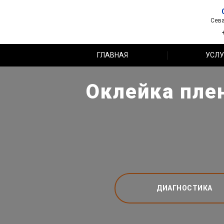
Сева
ГЛАВНАЯ
УСЛУ
Оклейка пле
ДИАГНОСТИКА