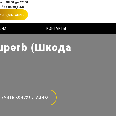
: с 08:00 до 22:00
 без выходных.
 консультацию
ЦИИ
КОНТАКТЫ
uperb (Шкода
ЛУЧИТЬ КОНСУЛЬТАЦИЮ