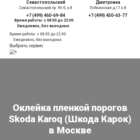
Севастопольский
Дмитровка
Севастопольский пр. 95 б, к.8
Лобненская д.17 к.8
+7 (499) 460-69-84
+7 (499) 450-63-77
Время работы: с 08:00 до 22:00
Ежедневно, без выходных.
Время работы: с 08:00 до 22:00
Ежедневно, без выходных.
Выбрать сервис
Оклейка пленкой порогов
Skoda Karoq (Шкода Карок)
в Москве