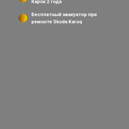
Карок 2 года
Бесплатный эвакуатор при
ремонте Skoda Karoq