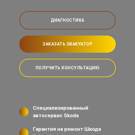
ДИАГНОСТИКА
ЗАКАЗАТЬ ЭВАКУАТОР
ПОЛУЧИТЬ КОНСУЛЬТАЦИЮ
Специализированный
автосервис Skoda
Гарантия на ремонт Шкода