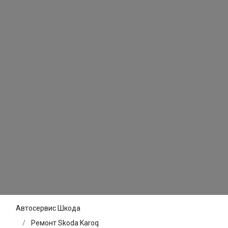
Автосервис Шкода
Ремонт Skoda Karoq