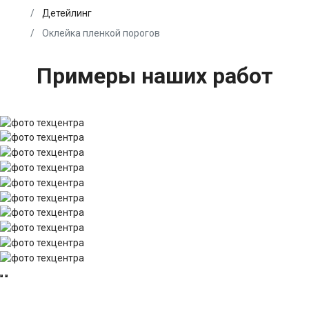
Детейлинг
Оклейка пленкой порогов
Примеры наших работ