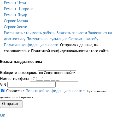
Ремонт Чери
Ремонт Шевроле
Ремонт Ягуар
Сервис Мазда
Сервис Хончи
Рассчитать стоимость работы
Заказать запчасти
Записаться на
диагностику
Получить консультацию
Оставить жалобу
Политика конфиденциальности
. Отправляя данные, вы
соглашаетесь с Политикой конфиденциальности этого сайта.
Бесплатная диагностика
Выберите автосервис
Номер телефона
VIN
Согласен с
Политикой конфиденциальности
* Персональные
данные не собираются
Отправить
OK