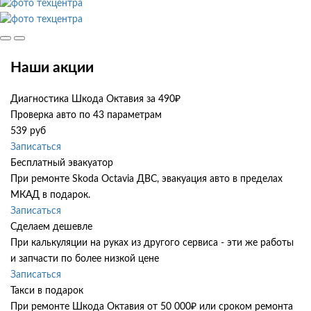
Наши акции
Диагностика Шкода Октавия за 490₽
Проверка авто по 43 параметрам
539 руб
Записаться
Бесплатный эвакуатор
При ремонте Skoda Octavia ДВС, эвакуация авто в пределах
МКАД в подарок.
Записаться
Сделаем дешевле
При калькуляции на руках из другого сервиса - эти же работы
и запчасти по более низкой цене
Записаться
Такси в подарок
При ремонте Шкода Октавия от 50 000₽ или сроком ремонта