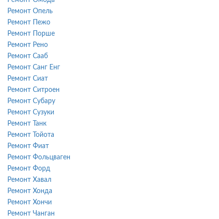
Ремонт Опель
Ремонт Пежо
Ремонт Порше
Ремонт Рено
Ремонт Сааб
Ремонт Санг Енг
Ремонт Сиат
Ремонт Ситроен
Ремонт Субару
Ремонт Сузуки
Ремонт Танк
Ремонт Тойота
Ремонт Фиат
Ремонт Фольцваген
Ремонт Форд
Ремонт Хавал
Ремонт Хонда
Ремонт Хончи
Ремонт Чанган