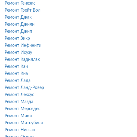
Ремонт Генезис
Ремонт Грейт Вол
Ремонт Джак
Ремонт Джили
Ремонт Джип
Ремонт Зикр
Ремонт Инфинити
Ремонт Исузу
Ремонт Кадиллак
Ремонт Каи
Ремонт Киа
Ремонт Лада
Ремонт Ланд-Ровер
Ремонт Лексус
Ремонт Мазда
Ремонт Мерседес
Ремонт Мини
Ремонт Митсубиси
Ремонт Ниссан
Ремонт Омода