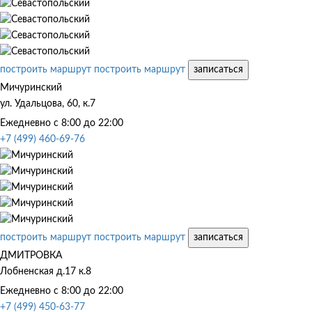
построить маршрут
построить маршрут
записаться
Мичуринский
ул. Удальцова, 60, к.7
Ежедневно с 8:00 до 22:00
+7 (499) 460-69-76
построить маршрут
построить маршрут
записаться
ДМИТРОВКА
Лобненская д.17 к.8
Ежедневно с 8:00 до 22:00
+7 (499) 450-63-77