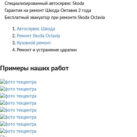
Специализированный автосервис Skoda
Гарантия на ремонт Шкода Октавия 2 года
Бесплатный эвакуатор при ремонте Skoda Octavia
Автосервис Шкода
Ремонт Skoda Octavia
Кузовной ремонт
Ремонт и устранение царапин
Примеры наших работ