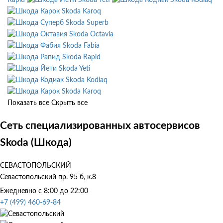
Skoda Karoq
Skoda Superb
Skoda Octavia
Skoda Fabia
Skoda Rapid
Skoda Yeti
Skoda Kodiaq
Skoda Karoq
Показать все
Скрыть все
Сеть специализированных автосервисов
Skoda (Шкода)
СЕВАСТОПОЛЬСКИЙ
Севастопольский пр. 95 б, к.8
Ежедневно с 8:00 до 22:00
+7 (499) 460-69-84