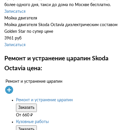
более одного дня, такси до дома по Москве бесплатно.
Записаться
Мойка двигателя
Мойка двигателя Skoda Octavia диэлектрическим составом
Golden Star по супер цене
3961 руб
Записаться
Ремонт и устранение царапин Skoda
Octavia цена:
Ремонт и устранение царапин
Ремонт и устранение царапин
Заказать
От
660
₽
Кузовные работы
Заказать