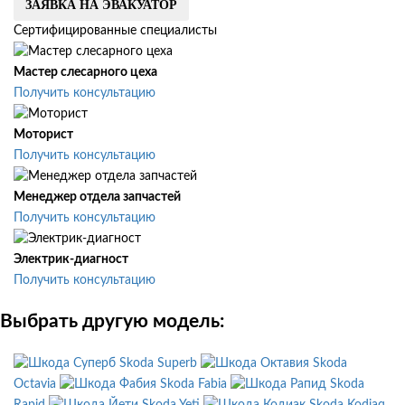
ЗАЯВКА НА ЭВАКУАТОР
Сертифицированные специалисты
Мастер слесарного цеха
Получить консультацию
Моторист
Получить консультацию
Менеджер отдела запчастей
Получить консультацию
Электрик-диагност
Получить консультацию
Выбрать другую модель:
Skoda Superb
Skoda
Octavia
Skoda Fabia
Skoda
Rapid
Skoda Yeti
Skoda Kodiaq