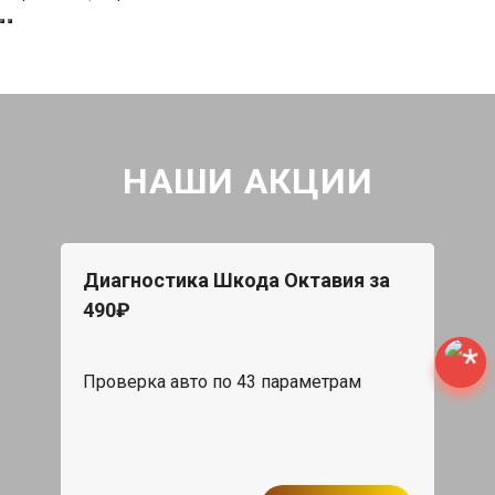
НАШИ АКЦИИ
Диагностика Шкода Октавия за
490₽
Проверка авто по 43 параметрам