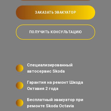
ЗАКАЗАТЬ ЭВАКУАТОР
ПОЛУЧИТЬ КОНСУЛЬТАЦИЮ
Специализированный
автосервис Skoda
Гарантия на ремонт Шкода
Октавия 2 года
Бесплатный эвакуатор при
ремонте Skoda Octavia