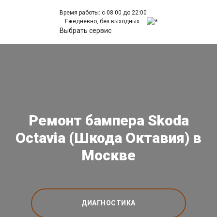
Время работы: с 08:00 до 22:00
Ежедневно, без выходных.
Выбрать сервис
Ремонт бампера Skoda
Octavia (Шкода Октавия) в
Москве
ДИАГНОСТИКА