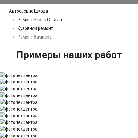
Автосервис Шкода
Ремонт Skoda Octavia
Кузовной ремонт
Ремонт бампера
Примеры наших работ