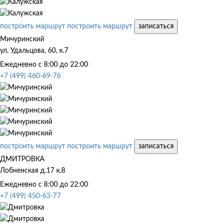
построить маршрут
построить маршрут
записаться
Мичуринский
ул. Удальцова, 60, к.7
Ежедневно с 8:00 до 22:00
+7 (499) 460-69-76
построить маршрут
построить маршрут
записаться
ДМИТРОВКА
Лобненская д.17 к.8
Ежедневно с 8:00 до 22:00
+7 (499) 450-63-77