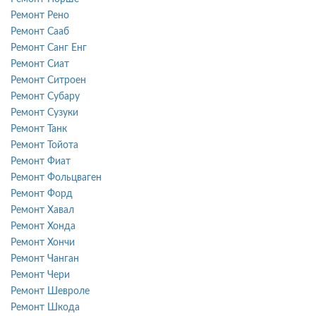
Ремонт Рено
Ремонт Сааб
Ремонт Санг Енг
Ремонт Сиат
Ремонт Ситроен
Ремонт Субару
Ремонт Сузуки
Ремонт Танк
Ремонт Тойота
Ремонт Фиат
Ремонт Фольцваген
Ремонт Форд
Ремонт Хавал
Ремонт Хонда
Ремонт Хончи
Ремонт Чанган
Ремонт Чери
Ремонт Шевроле
Ремонт Шкода