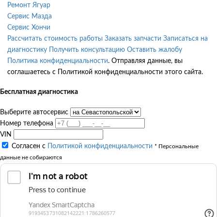
Ремонт Ягуар
Сервис Мазда
Сервис Хончи
Рассчитать стоимость работы
Заказать запчасти
Записаться на
диагностику
Получить консультацию
Оставить жалобу
Политика конфиденциальности
. Отправляя данные, вы
соглашаетесь с Политикой конфиденциальности этого сайта.
Бесплатная диагностика
Выберите автосервис
Номер телефона
VIN
Согласен с
Политикой конфиденциальности
* Персональные
данные не собираются