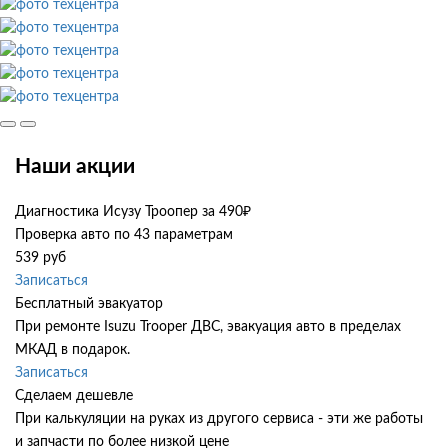
Наши акции
Диагностика Исузу Троопер за 490₽
Проверка авто по 43 параметрам
539 руб
Записаться
Бесплатный эвакуатор
При ремонте Isuzu Trooper ДВС, эвакуация авто в пределах
МКАД в подарок.
Записаться
Сделаем дешевле
При калькуляции на руках из другого сервиса - эти же работы
и запчасти по более низкой цене