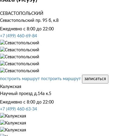
СЕВАСТОПОЛЬСКИЙ
Севастопольский пр. 95 б, к.8
Ежедневно с 8:00 до 22:00
+7 (499) 460-69-84
построить маршрут
построить маршрут
записаться
Калужская
Научный проезд д.14а к.5
Ежедневно с 8:00 до 22:00
+7 (499) 460-63-34