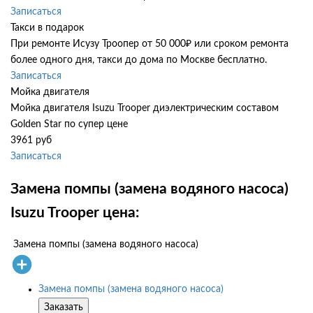
Записаться
Такси в подарок
При ремонте Исузу Троопер от 50 000₽ или сроком ремонта
более одного дня, такси до дома по Москве бесплатно.
Записаться
Мойка двигателя
Мойка двигателя Isuzu Trooper диэлектрическим составом
Golden Star по супер цене
3961 руб
Записаться
Замена помпы (замена водяного насоса)
Isuzu Trooper цена:
Замена помпы (замена водяного насоса)
Замена помпы (замена водяного насоса)
Заказать