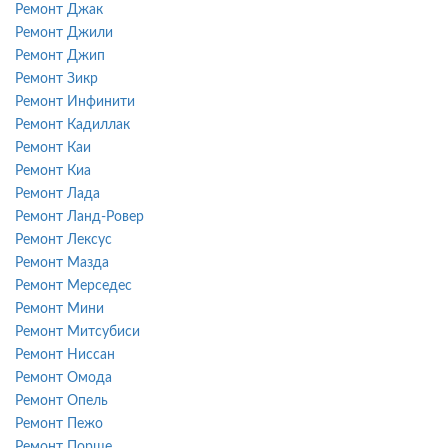
Ремонт Джак
Ремонт Джили
Ремонт Джип
Ремонт Зикр
Ремонт Инфинити
Ремонт Кадиллак
Ремонт Каи
Ремонт Киа
Ремонт Лада
Ремонт Ланд-Ровер
Ремонт Лексус
Ремонт Мазда
Ремонт Мерседес
Ремонт Мини
Ремонт Митсубиси
Ремонт Ниссан
Ремонт Омода
Ремонт Опель
Ремонт Пежо
Ремонт Порше