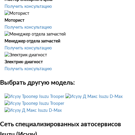
Получить консультацию
Моторист
Получить консультацию
Менеджер отдела запчастей
Получить консультацию
Электрик-диагност
Получить консультацию
Выбрать другую модель:
Isuzu Trooper
Isuzu D-Max
Isuzu Trooper
Isuzu D-Max
Сеть специализированных автосервисов
Isuzu (Исузу)