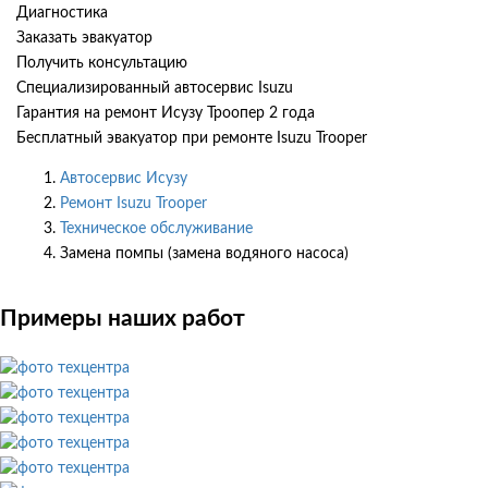
Диагностика
Заказать эвакуатор
Получить консультацию
Специализированный автосервис Isuzu
Гарантия на ремонт Исузу Троопер 2 года
Бесплатный эвакуатор при ремонте Isuzu Trooper
Автосервис Исузу
Ремонт Isuzu Trooper
Техническое обслуживание
Замена помпы (замена водяного насоса)
Примеры наших работ