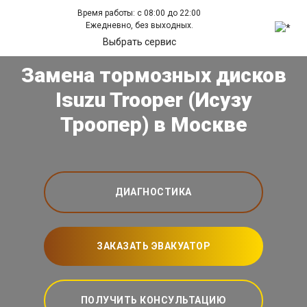
Время работы: с 08:00 до 22:00
Ежедневно, без выходных.
Выбрать сервис
Замена тормозных дисков
Isuzu Trooper (Исузу
Троопер) в Москве
ДИАГНОСТИКА
ЗАКАЗАТЬ ЭВАКУАТОР
ПОЛУЧИТЬ КОНСУЛЬТАЦИЮ