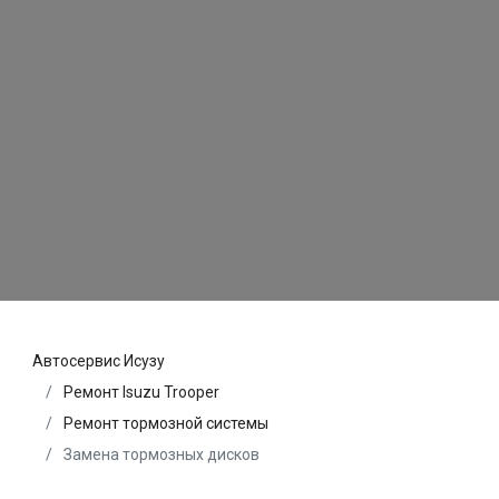
Автосервис Исузу
Ремонт Isuzu Trooper
Ремонт тормозной системы
Замена тормозных дисков