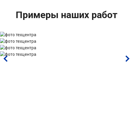
Примеры наших работ