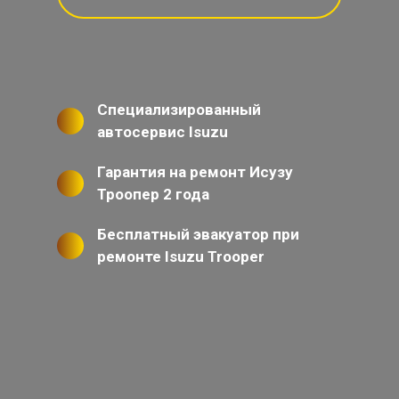
Специализированный
автосервис Isuzu
Гарантия на ремонт Исузу
Троопер 2 года
Бесплатный эвакуатор при
ремонте Isuzu Trooper