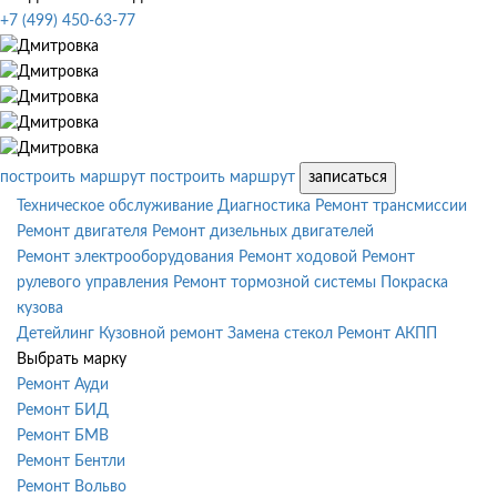
+7 (499) 450-63-77
построить маршрут
построить маршрут
записаться
Техническое обслуживание
Диагностика
Ремонт трансмиссии
Ремонт двигателя
Ремонт дизельных двигателей
Ремонт электрооборудования
Ремонт ходовой
Ремонт
рулевого управления
Ремонт тормозной системы
Покраска
кузова
Детейлинг
Кузовной ремонт
Замена стекол
Ремонт АКПП
Выбрать марку
Ремонт Ауди
Ремонт БИД
Ремонт БМВ
Ремонт Бентли
Ремонт Вольво