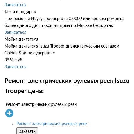
Записаться
Такси в подарок
При ремонте Исузу Троопер от 50 000₽ или сроком ремонта
более одного дня, такси до дома по Москве бесплатно.
Записаться
Мойка двигателя
Мойка двигателя Isuzu Trooper диэлектрическим составом
Golden Star по супер цене
3961 руб
Записаться
Ремонт электрических рулевых реек Isuzu
Trooper цена:
Ремонт электрических рулевых реек
Ремонт электрических рулевых реек
Заказать