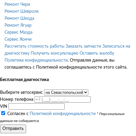
Ремонт Чери
Ремонт Шевроле
Ремонт Шкода
Ремонт Ягуар
Сервис Мазда
Сервис Хончи
Рассчитать стоимость работы
Заказать запчасти
Записаться на
диагностику
Получить консультацию
Оставить жалобу
Политика конфиденциальности
. Отправляя данные, вы
соглашаетесь с Политикой конфиденциальности этого сайта.
Бесплатная диагностика
Выберите автосервис
Номер телефона
VIN
Согласен с
Политикой конфиденциальности
* Персональные
данные не собираются
Отправить