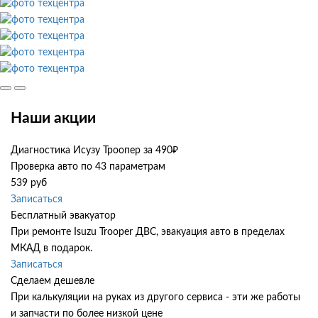
Наши акции
Диагностика Исузу Троопер за 490₽
Проверка авто по 43 параметрам
539 руб
Записаться
Бесплатный эвакуатор
При ремонте Isuzu Trooper ДВС, эвакуация авто в пределах
МКАД в подарок.
Записаться
Сделаем дешевле
При калькуляции на руках из другого сервиса - эти же работы
и запчасти по более низкой цене