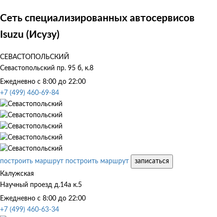
Сеть специализированных автосервисов
Isuzu (Исузу)
СЕВАСТОПОЛЬСКИЙ
Севастопольский пр. 95 б, к.8
Ежедневно с 8:00 до 22:00
+7 (499) 460-69-84
построить маршрут
построить маршрут
записаться
Калужская
Научный проезд д.14а к.5
Ежедневно с 8:00 до 22:00
+7 (499) 460-63-34