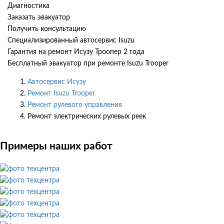
Диагностика
Заказать эвакуатор
Получить консультацию
Специализированный автосервис Isuzu
Гарантия на ремонт Исузу Троопер 2 года
Бесплатный эвакуатор при ремонте Isuzu Trooper
Автосервис Исузу
Ремонт Isuzu Trooper
Ремонт рулевого управления
Ремонт электрических рулевых реек
Примеры наших работ