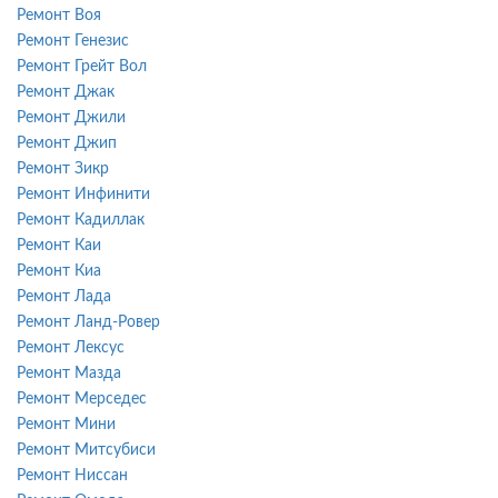
Ремонт Воя
Ремонт Генезис
Ремонт Грейт Вол
Ремонт Джак
Ремонт Джили
Ремонт Джип
Ремонт Зикр
Ремонт Инфинити
Ремонт Кадиллак
Ремонт Каи
Ремонт Киа
Ремонт Лада
Ремонт Ланд-Ровер
Ремонт Лексус
Ремонт Мазда
Ремонт Мерседес
Ремонт Мини
Ремонт Митсубиси
Ремонт Ниссан