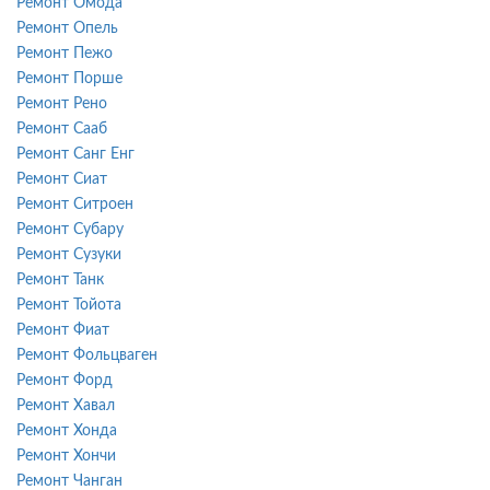
Ремонт Омода
Ремонт Опель
Ремонт Пежо
Ремонт Порше
Ремонт Рено
Ремонт Сааб
Ремонт Санг Енг
Ремонт Сиат
Ремонт Ситроен
Ремонт Субару
Ремонт Сузуки
Ремонт Танк
Ремонт Тойота
Ремонт Фиат
Ремонт Фольцваген
Ремонт Форд
Ремонт Хавал
Ремонт Хонда
Ремонт Хончи
Ремонт Чанган