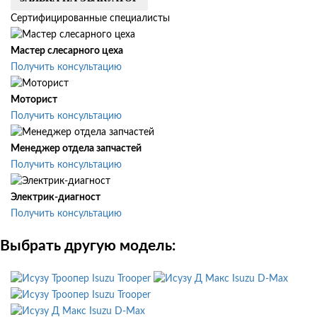
Сертифицированные специалисты
Мастер слесарного цеха
Получить консультацию
Моторист
Получить консультацию
Менеджер отдела запчастей
Получить консультацию
Электрик-диагност
Получить консультацию
Выбрать другую модель:
Isuzu Trooper
Isuzu D-Max
Isuzu Trooper
Isuzu D-Max