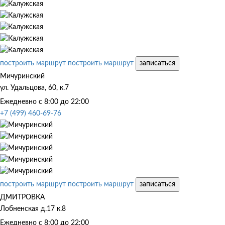
построить маршрут
построить маршрут
записаться
Мичуринский
ул. Удальцова, 60, к.7
Ежедневно с 8:00 до 22:00
+7 (499) 460-69-76
построить маршрут
построить маршрут
записаться
ДМИТРОВКА
Лобненская д.17 к.8
Ежедневно с 8:00 до 22:00