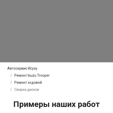
Автосервис Исузу
Ремонт Isuzu Trooper
Ремонт ходовой
Сварка дисков
Примеры наших работ