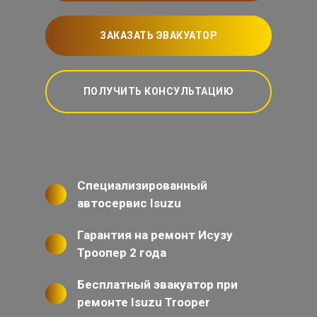
ЗАКАЗАТЬ ЭВАКУАТОР
ПОЛУЧИТЬ КОНСУЛЬТАЦИЮ
Специализированный
автосервис Isuzu
Гарантия на ремонт Исузу
Троопер 2 года
Бесплатный эвакуатор при
ремонте Isuzu Trooper