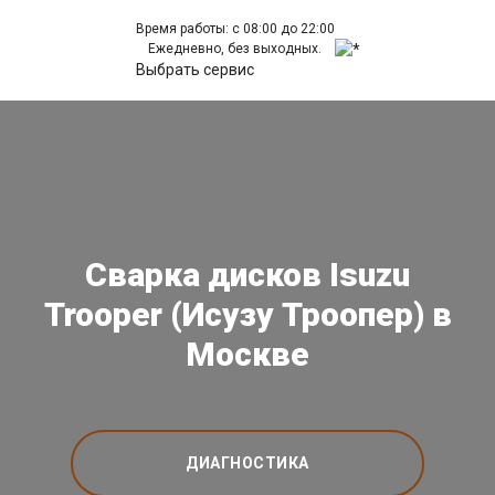
Время работы: с 08:00 до 22:00
Ежедневно, без выходных.
Выбрать сервис
Сварка дисков Isuzu
Trooper (Исузу Троопер) в
Москве
ДИАГНОСТИКА