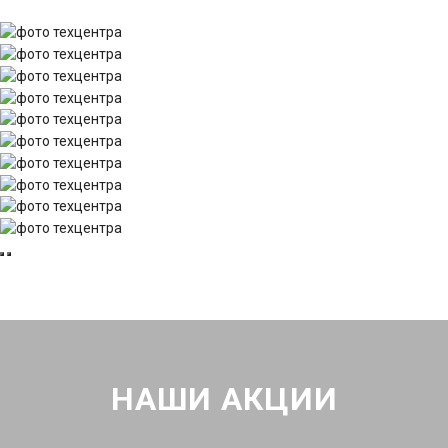
НАШИ АКЦИИ