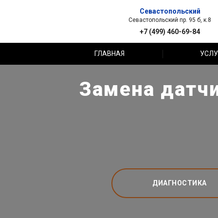
Севастопольский
Севастопольский пр. 95 б, к.8
+7 (499) 460-69-84
ГЛАВНАЯ
УСЛУ
Замена датчи
ДИАГНОСТИКА