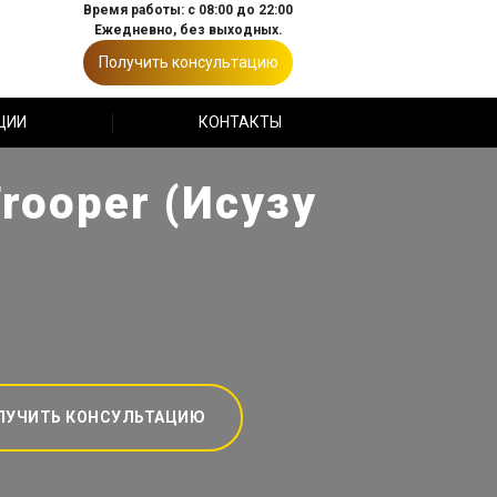
Время работы: с 08:00 до 22:00
Ежедневно, без выходных.
Получить консультацию
ЦИИ
КОНТАКТЫ
rooper (Исузу
ЛУЧИТЬ КОНСУЛЬТАЦИЮ