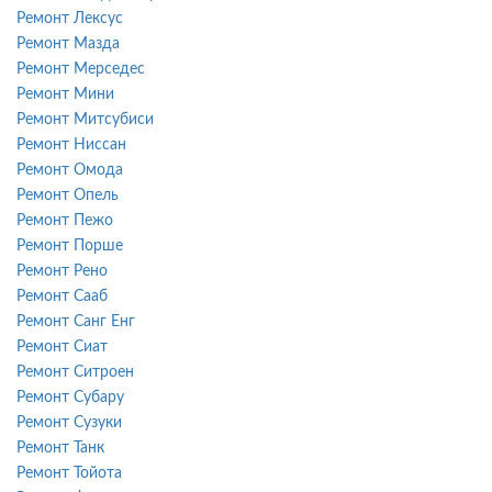
Ремонт Лексус
Ремонт Мазда
Ремонт Мерседес
Ремонт Мини
Ремонт Митсубиси
Ремонт Ниссан
Ремонт Омода
Ремонт Опель
Ремонт Пежо
Ремонт Порше
Ремонт Рено
Ремонт Сааб
Ремонт Санг Енг
Ремонт Сиат
Ремонт Ситроен
Ремонт Субару
Ремонт Сузуки
Ремонт Танк
Ремонт Тойота