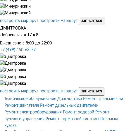
построить маршрут
построить маршрут
записаться
ДМИТРОВКА
Лобненская д.17 к.8
Ежедневно с 8:00 до 22:00
+7 (499) 450-63-77
построить маршрут
построить маршрут
записаться
Техническое обслуживание
Диагностика
Ремонт трансмиссии
Ремонт двигателя
Ремонт дизельных двигателей
Ремонт электрооборудования
Ремонт ходовой
Ремонт
рулевого управления
Ремонт тормозной системы
Покраска
кузова