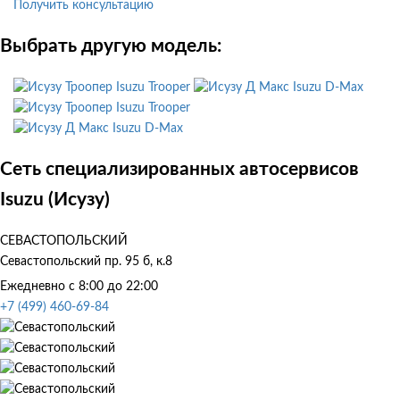
Получить консультацию
Выбрать другую модель:
Isuzu Trooper
Isuzu D-Max
Isuzu Trooper
Isuzu D-Max
Сеть специализированных автосервисов
Isuzu (Исузу)
СЕВАСТОПОЛЬСКИЙ
Севастопольский пр. 95 б, к.8
Ежедневно с 8:00 до 22:00
+7 (499) 460-69-84