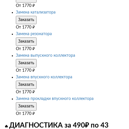
От
1770
₽
Замена катализатора
Заказать
От
1770
₽
Замена резонатора
Заказать
От
1770
₽
Замена выпускного коллектора
Заказать
От
1770
₽
Замена впускного коллектора
Заказать
От
1770
₽
Замена прокладки впускного коллектора
Заказать
От
1770
₽
ДИАГНОСТИКА за 490₽ по 43
🔥