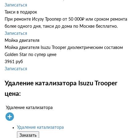
Записаться
Такси в подарок
При ремонте Исузу Троопер от 50 000₽ или сроком ремонта
более одного дня, такси до дома по Москве бесплатно.
Записаться
Мойка двигателя
Мойка двигателя Isuzu Trooper диэлектрическим составом
Golden Star по супер цене
3961 руб
Записаться
Удаление катализатора Isuzu Trooper
цена:
Удаление катализатора
Удаление катализатора
Заказать