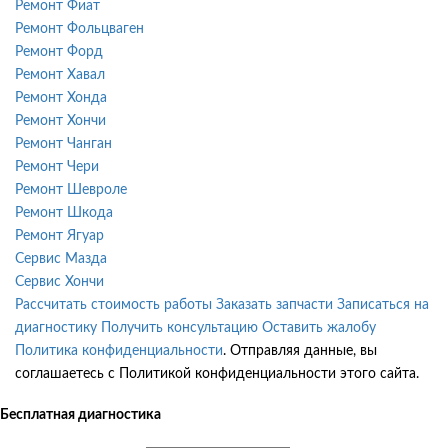
Ремонт Фиат
Ремонт Фольцваген
Ремонт Форд
Ремонт Хавал
Ремонт Хонда
Ремонт Хончи
Ремонт Чанган
Ремонт Чери
Ремонт Шевроле
Ремонт Шкода
Ремонт Ягуар
Сервис Мазда
Сервис Хончи
Рассчитать стоимость работы
Заказать запчасти
Записаться на
диагностику
Получить консультацию
Оставить жалобу
Политика конфиденциальности
. Отправляя данные, вы
соглашаетесь с Политикой конфиденциальности этого сайта.
Бесплатная диагностика