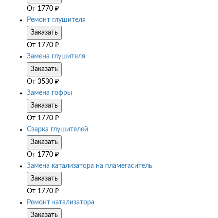
От
1770
₽
Ремонт глушителя
Заказать
От
1770
₽
Замена глушителя
Заказать
От
3530
₽
Замена гофры
Заказать
От
1770
₽
Сварка глушителей
Заказать
От
1770
₽
Замена катализатора на пламегаситель
Заказать
От
1770
₽
Ремонт катализатора
Заказать