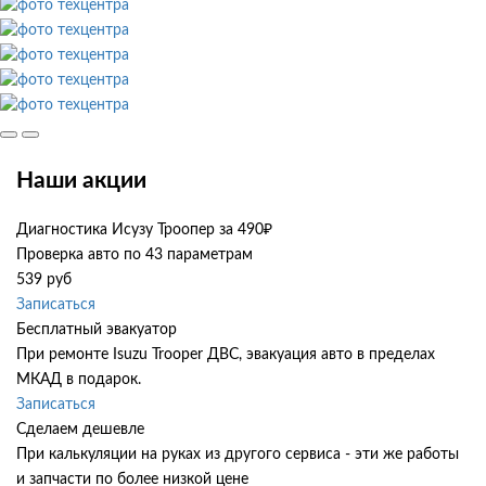
Наши акции
Диагностика Исузу Троопер за 490₽
Проверка авто по 43 параметрам
539 руб
Записаться
Бесплатный эвакуатор
При ремонте Isuzu Trooper ДВС, эвакуация авто в пределах
МКАД в подарок.
Записаться
Сделаем дешевле
При калькуляции на руках из другого сервиса - эти же работы
и запчасти по более низкой цене