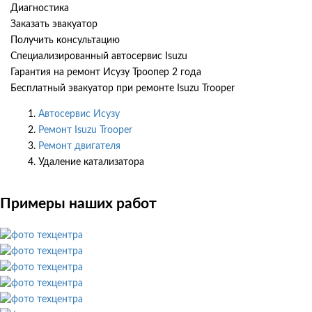
Диагностика
Заказать эвакуатор
Получить консультацию
Специализированный автосервис Isuzu
Гарантия на ремонт Исузу Троопер 2 года
Бесплатный эвакуатор при ремонте Isuzu Trooper
Автосервис Исузу
Ремонт Isuzu Trooper
Ремонт двигателя
Удаление катализатора
Примеры наших работ