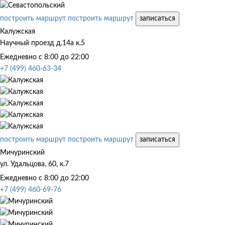
построить маршрут
построить маршрут
записаться
Калужская
Научный проезд д.14а к.5
Ежедневно с 8:00 до 22:00
+7 (499) 460-63-34
построить маршрут
построить маршрут
записаться
Мичуринский
ул. Удальцова, 60, к.7
Ежедневно с 8:00 до 22:00
+7 (499) 460-69-76