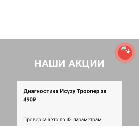
НАШИ АКЦИИ
Диагностика Исузу Троопер за
490₽
Проверка авто по 43 параметрам