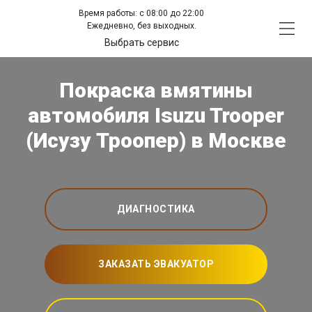
Время работы: с 08:00 до 22:00
Ежедневно, без выходных.
Выбрать сервис
Покраска вмятины
автомобиля Isuzu Trooper
(Исузу Троопер) в Москве
ДИАГНОСТИКА
ЗАКАЗАТЬ ЭВАКУАТОР