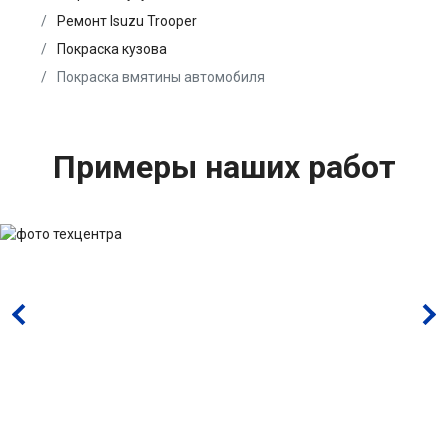
Ремонт Isuzu Trooper
Покраска кузова
Покраска вмятины автомобиля
Примеры наших работ