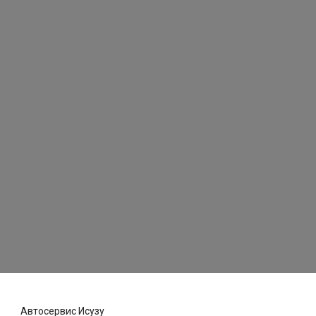
Автосервис Исузу