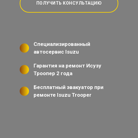
ПОЛУЧИТЬ КОНСУЛЬТАЦИЮ
Специализированный
автосервис Isuzu
Гарантия на ремонт Исузу
Троопер 2 года
Бесплатный эвакуатор при
ремонте Isuzu Trooper