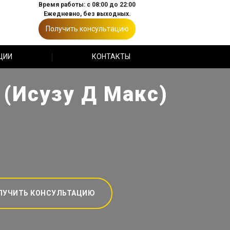
Время работы: с 08:00 до 22:00
Ежедневно, без выходных.
Получить консультацию
ЦИИ
КОНТАКТЫ
 (Исузу Д Макс)
ЛУЧИТЬ КОНСУЛЬТАЦИЮ