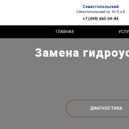
Севастопольский
Севастопольский пр. 95 б, к.8
+7 (499) 460-69-84
ГЛАВНАЯ
УСЛУ
Замена гидроус
ДИАГНОСТИКА