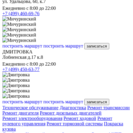
ул. Удальцова, 60, к.7
Ежедневно с 8:00 до 22:00
+7 (499) 460-69-76
построить маршрут
построить маршрут
записаться
ДМИТРОВКА
Лобненская д.17 к.8
Ежедневно с 8:00 до 22:00
+7 (499) 450-63-77
построить маршрут
построить маршрут
записаться
Техническое обслуживание
Диагностика
Ремонт трансмиссии
Ремонт двигателя
Ремонт дизельных двигателей
Ремонт электрооборудования
Ремонт ходовой
Ремонт
рулевого управления
Ремонт тормозной системы
Покраска
кузова