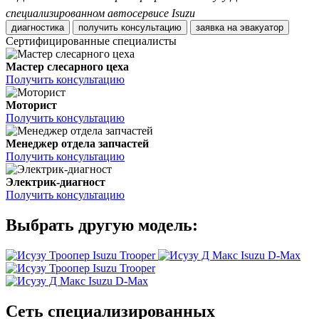
специализированном автосервисе Isuzu
диагностика
получить консультацию
заявка на эвакуатор
Сертифицированные специалисты
Мастер слесарного цеха
Получить консультацию
Моторист
Получить консультацию
Менеджер отдела запчастей
Получить консультацию
Электрик-диагност
Получить консультацию
Выбрать другую модель:
Isuzu Trooper
Isuzu D-Max
Isuzu Trooper
Isuzu D-Max
Сеть специализированных