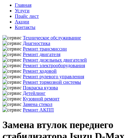
Главная
Услуги
Прайс лист
Акции
Контакты
Техническое обслуживание
Диагностика
Ремонт трансмиссии
Ремонт двигателя
Ремонт дизельных двигателей
Ремонт электрооборудования
Ремонт ходовой
Ремонт рулевого управления
Ремонт тормозной системы
Покраска кузова
Детейлинг
Кузовной ремонт
Замена стекол
Ремонт АКПП
Замена втулок переднего
стабилизатора Isuzu D-Max