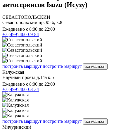
автосервисов Isuzu (Исузу)
СЕВАСТОПОЛЬСКИЙ
Севастопольский пр. 95 б, к.8
Ежедневно с 8:00 до 22:00
+7 (499) 460-69-84
построить маршрут
построить маршрут
записаться
Калужская
Научный проезд д.14а к.5
Ежедневно с 8:00 до 22:00
+7 (499) 460-63-34
построить маршрут
построить маршрут
записаться
Мичуринский