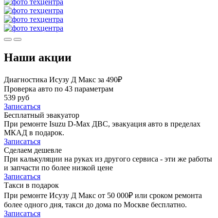
Наши акции
Диагностика Исузу Д Макс за 490₽
Проверка авто по 43 параметрам
539 руб
Записаться
Бесплатный эвакуатор
При ремонте Isuzu D-Max ДВС, эвакуация авто в пределах
МКАД в подарок.
Записаться
Сделаем дешевле
При калькуляции на руках из другого сервиса - эти же работы
и запчасти по более низкой цене
Записаться
Такси в подарок
При ремонте Исузу Д Макс от 50 000₽ или сроком ремонта
более одного дня, такси до дома по Москве бесплатно.
Записаться