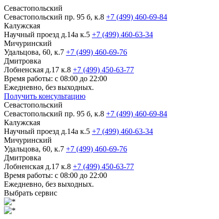
Севастопольский
Севастопольский пр. 95 б, к.8
+7 (499) 460-69-84
Калужская
Научный проезд д.14а к.5
+7 (499) 460-63-34
Мичуринский
Удальцова, 60, к.7
+7 (499) 460-69-76
Дмитровка
Лобненская д.17 к.8
+7 (499) 450-63-77
Время работы: с 08:00 до 22:00
Ежедневно, без выходных.
Получить консультацию
Севастопольский
Севастопольский пр. 95 б, к.8
+7 (499) 460-69-84
Калужская
Научный проезд д.14а к.5
+7 (499) 460-63-34
Мичуринский
Удальцова, 60, к.7
+7 (499) 460-69-76
Дмитровка
Лобненская д.17 к.8
+7 (499) 450-63-77
Время работы: с 08:00 до 22:00
Ежедневно, без выходных.
Выбрать сервис