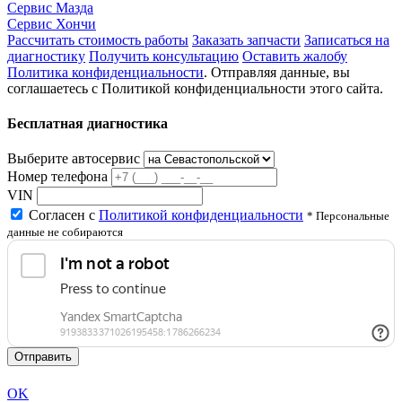
Сервис Мазда
Сервис Хончи
Рассчитать стоимость работы
Заказать запчасти
Записаться на
диагностику
Получить консультацию
Оставить жалобу
Политика конфиденциальности
. Отправляя данные, вы
соглашаетесь с Политикой конфиденциальности этого сайта.
Бесплатная диагностика
Выберите автосервис
Номер телефона
VIN
Согласен с
Политикой конфиденциальности
* Персональные
данные не собираются
Отправить
OK