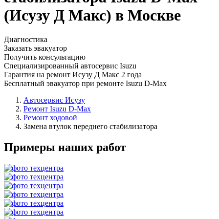
(Исузу Д Макс) в Москве
Диагностика
Заказать эвакуатор
Получить консультацию
Специализированный автосервис Isuzu
Гарантия на ремонт Исузу Д Макс 2 года
Бесплатный эвакуатор при ремонте Isuzu D-Max
Автосервис Исузу
Ремонт Isuzu D-Max
Ремонт ходовой
Замена втулок переднего стабилизатора
Примеры наших работ