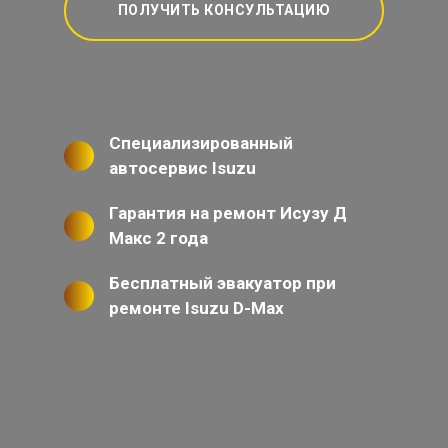
ПОЛУЧИТЬ КОНСУЛЬТАЦИЮ
Специализированный
автосервис Isuzu
Гарантия на ремонт Исузу Д
Макс 2 года
Бесплатный эвакуатор при
ремонте Isuzu D-Max