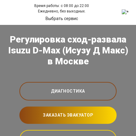
Время работы: с 08:00 до 22:00
Ежедневно, без выходных.
Выбрать сервис
Регулировка сход-развала
Isuzu D-Max (Исузу Д Макс)
в Москве
ДИАГНОСТИКА
ЗАКАЗАТЬ ЭВАКУАТОР