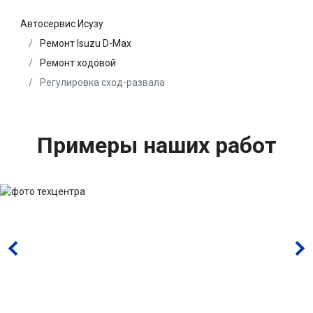
Автосервис Исузу
Ремонт Isuzu D-Max
Ремонт ходовой
Регулировка сход-развала
Примеры наших работ