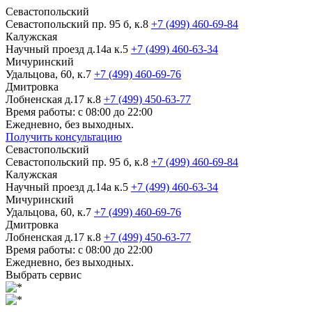
Севастопольский
Севастопольский пр. 95 б, к.8
+7 (499) 460-69-84
Калужская
Научный проезд д.14а к.5
+7 (499) 460-63-34
Мичуринский
Удальцова, 60, к.7
+7 (499) 460-69-76
Дмитровка
Лобненская д.17 к.8
+7 (499) 450-63-77
Время работы: с 08:00 до 22:00
Ежедневно, без выходных.
Получить консультацию
Севастопольский
Севастопольский пр. 95 б, к.8
+7 (499) 460-69-84
Калужская
Научный проезд д.14а к.5
+7 (499) 460-63-34
Мичуринский
Удальцова, 60, к.7
+7 (499) 460-69-76
Дмитровка
Лобненская д.17 к.8
+7 (499) 450-63-77
Время работы: с 08:00 до 22:00
Ежедневно, без выходных.
Выбрать сервис