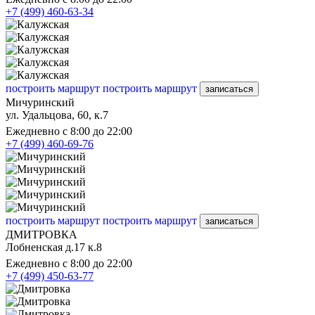
+7 (499) 460-63-34
построить маршрут
построить маршрут
записаться
Мичуринский
ул. Удальцова, 60, к.7
Ежедневно с 8:00 до 22:00
+7 (499) 460-69-76
построить маршрут
построить маршрут
записаться
ДМИТРОВКА
Лобненская д.17 к.8
Ежедневно с 8:00 до 22:00
+7 (499) 450-63-77