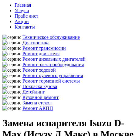
Главная
Услуги
Прайс лист
Акции
Контакты
Техническое обслуживание
Диагностика
Ремонт трансмиссии
Ремонт двигателя
Ремонт дизельных двигателей
Ремонт электрооборудования
Ремонт ходовой
Ремонт рулевого управления
Ремонт тормозной системы
Покраска кузова
Детейлинг
Кузовной ремонт
Замена стекол
Ремонт АКПП
Замена испарителя Isuzu D-
Max (Исузу Д Макс) в Москве