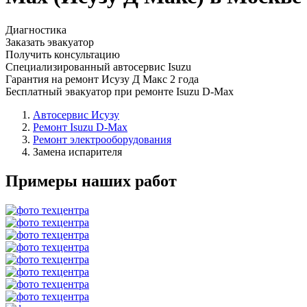
Диагностика
Заказать эвакуатор
Получить консультацию
Специализированный автосервис Isuzu
Гарантия на ремонт Исузу Д Макс 2 года
Бесплатный эвакуатор при ремонте Isuzu D-Max
Автосервис Исузу
Ремонт Isuzu D-Max
Ремонт электрооборудования
Замена испарителя
Примеры наших работ