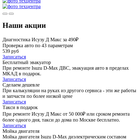
Наши акции
Диагностика Исузу Д Макс за 490₽
Проверка авто по 43 параметрам
539 руб
Записаться
Бесплатный эвакуатор
При ремонте Isuzu D-Max ДВС, эвакуация авто в пределах
МКАД в подарок.
Записаться
Сделаем дешевле
При калькуляции на руках из другого сервиса - эти же работы
и запчасти по более низкой цене
Записаться
Такси в подарок
При ремонте Исузу Д Макс от 50 000₽ или сроком ремонта
более одного дня, такси до дома по Москве бесплатно.
Записаться
Мойка двигателя
Мойка двигателя Isuzu D-Max диэлектрическим составом