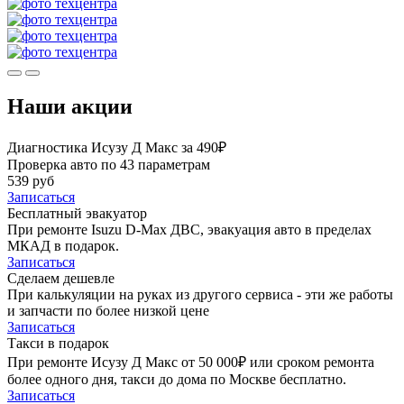
Наши акции
Диагностика Исузу Д Макс за 490₽
Проверка авто по 43 параметрам
539 руб
Записаться
Бесплатный эвакуатор
При ремонте Isuzu D-Max ДВС, эвакуация авто в пределах
МКАД в подарок.
Записаться
Сделаем дешевле
При калькуляции на руках из другого сервиса - эти же работы
и запчасти по более низкой цене
Записаться
Такси в подарок
При ремонте Исузу Д Макс от 50 000₽ или сроком ремонта
более одного дня, такси до дома по Москве бесплатно.
Записаться