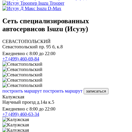
Isuzu Trooper
Isuzu D-Max
Сеть специализированных
автосервисов Isuzu (Исузу)
СЕВАСТОПОЛЬСКИЙ
Севастопольский пр. 95 б, к.8
Ежедневно с 8:00 до 22:00
+7 (499) 460-69-84
построить маршрут
построить маршрут
записаться
Калужская
Научный проезд д.14а к.5
Ежедневно с 8:00 до 22:00
+7 (499) 460-63-34