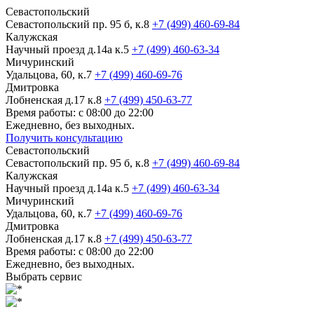
Севастопольский
Севастопольский пр. 95 б, к.8
+7 (499) 460-69-84
Калужская
Научный проезд д.14а к.5
+7 (499) 460-63-34
Мичуринский
Удальцова, 60, к.7
+7 (499) 460-69-76
Дмитровка
Лобненская д.17 к.8
+7 (499) 450-63-77
Время работы: с 08:00 до 22:00
Ежедневно, без выходных.
Получить консультацию
Севастопольский
Севастопольский пр. 95 б, к.8
+7 (499) 460-69-84
Калужская
Научный проезд д.14а к.5
+7 (499) 460-63-34
Мичуринский
Удальцова, 60, к.7
+7 (499) 460-69-76
Дмитровка
Лобненская д.17 к.8
+7 (499) 450-63-77
Время работы: с 08:00 до 22:00
Ежедневно, без выходных.
Выбрать сервис