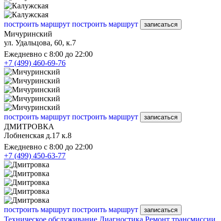
построить маршрут
построить маршрут
записаться
Мичуринский
ул. Удальцова, 60, к.7
Ежедневно с 8:00 до 22:00
+7 (499) 460-69-76
построить маршрут
построить маршрут
записаться
ДМИТРОВКА
Лобненская д.17 к.8
Ежедневно с 8:00 до 22:00
+7 (499) 450-63-77
построить маршрут
построить маршрут
записаться
Техническое обслуживание
Диагностика
Ремонт трансмиссии