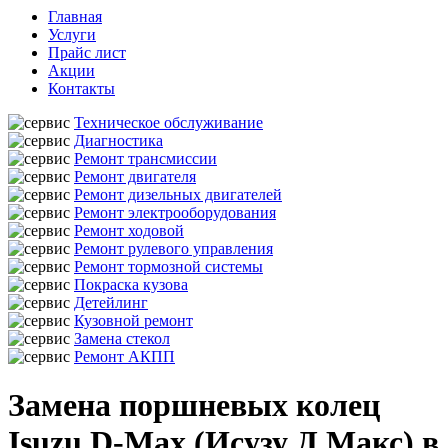
Главная
Услуги
Прайс лист
Акции
Контакты
Техническое обслуживание
Диагностика
Ремонт трансмиссии
Ремонт двигателя
Ремонт дизельных двигателей
Ремонт электрооборудования
Ремонт ходовой
Ремонт рулевого управления
Ремонт тормозной системы
Покраска кузова
Детейлинг
Кузовной ремонт
Замена стекол
Ремонт АКПП
Замена поршневых колец
Isuzu D-Max (Исузу Д Макс) в