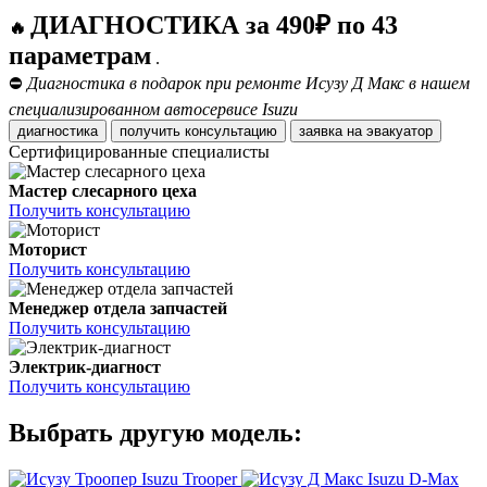
ДИАГНОСТИКА за 490₽ по 43
🔥
параметрам
.
⛔
Диагностика в подарок при ремонте Исузу Д Макс в нашем
специализированном автосервисе Isuzu
диагностика
получить консультацию
заявка на эвакуатор
Сертифицированные специалисты
Мастер слесарного цеха
Получить консультацию
Моторист
Получить консультацию
Менеджер отдела запчастей
Получить консультацию
Электрик-диагност
Получить консультацию
Выбрать другую модель:
Isuzu Trooper
Isuzu D-Max