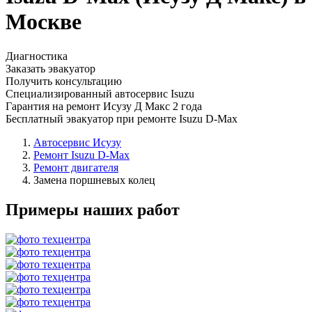
Москве
Диагностика
Заказать эвакуатор
Получить консультацию
Специализированный автосервис Isuzu
Гарантия на ремонт Исузу Д Макс 2 года
Бесплатный эвакуатор при ремонте Isuzu D-Max
Автосервис Исузу
Ремонт Isuzu D-Max
Ремонт двигателя
Замена поршневых колец
Примеры наших работ