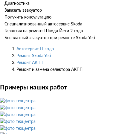
Диагностика
Заказать эвакуатор
Получить консультацию
Специализированный автосервис Skoda
Гарантия на ремонт Шкода Йети 2 года
Бесплатный эвакуатор при ремонте Skoda Yeti
Автосервис Шкода
Ремонт Skoda Yeti
Ремонт АКПП
Ремонт и замена селектора АКПП
Примеры наших работ