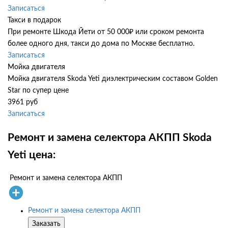
Записаться
Такси в подарок
При ремонте Шкода Йети от 50 000₽ или сроком ремонта
более одного дня, такси до дома по Москве бесплатно.
Записаться
Мойка двигателя
Мойка двигателя Skoda Yeti диэлектрическим составом Golden
Star по супер цене
3961 руб
Записаться
Ремонт и замена селектора АКПП Skoda
Yeti цена:
Ремонт и замена селектора АКПП
Ремонт и замена селектора АКПП
Заказать