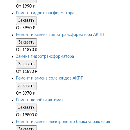
От
1990
₽
Ремонт гидротрансформатора
Заказать
От
5950
₽
Ремонт и замена гидротрансформатора АКПП
Заказать
От
11890
₽
Замена гидротрансформатора
Заказать
От
11890
₽
Ремонт и замена соленоидов АКПП
Заказать
От
3970
₽
Ремонт коробки автомат
Заказать
От
19800
₽
Ремонт и замена электронного блока управления
Заказать