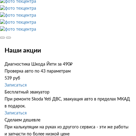
Наши акции
Диагностика Шкода Йети за 490₽
Проверка авто по 43 параметрам
539 руб
Записаться
Бесплатный эвакуатор
При ремонте Skoda Yeti ДВС, эвакуация авто в пределах МКАД
в подарок.
Записаться
Сделаем дешевле
При калькуляции на руках из другого сервиса - эти же работы
и запчасти по более низкой цене