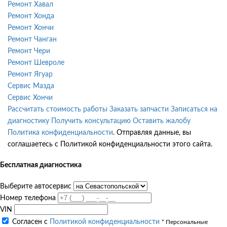
Ремонт Хавал
Ремонт Хонда
Ремонт Хончи
Ремонт Чанган
Ремонт Чери
Ремонт Шевроле
Ремонт Ягуар
Сервис Мазда
Сервис Хончи
Рассчитать стоимость работы
Заказать запчасти
Записаться на
диагностику
Получить консультацию
Оставить жалобу
Политика конфиденциальности
. Отправляя данные, вы
соглашаетесь с Политикой конфиденциальности этого сайта.
Бесплатная диагностика
Выберите автосервис
Номер телефона
VIN
Согласен с
Политикой конфиденциальности
* Персональные