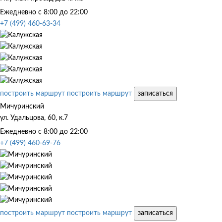
Ежедневно с 8:00 до 22:00
+7 (499) 460-63-34
построить маршрут
построить маршрут
записаться
Мичуринский
ул. Удальцова, 60, к.7
Ежедневно с 8:00 до 22:00
+7 (499) 460-69-76
построить маршрут
построить маршрут
записаться