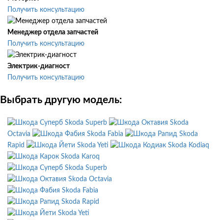
Получить консультацию
Менеджер отдела запчастей
Получить консультацию
Электрик-диагност
Получить консультацию
Выбрать другую модель:
Skoda Superb
Skoda
Octavia
Skoda Fabia
Skoda
Rapid
Skoda Yeti
Skoda Kodiaq
Skoda Karoq
Skoda Superb
Skoda Octavia
Skoda Fabia
Skoda Rapid
Skoda Yeti