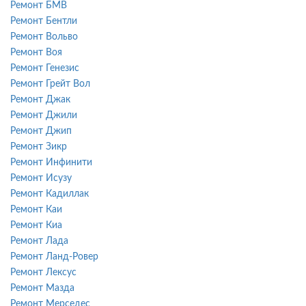
Ремонт БМВ
Ремонт Бентли
Ремонт Вольво
Ремонт Воя
Ремонт Генезис
Ремонт Грейт Вол
Ремонт Джак
Ремонт Джили
Ремонт Джип
Ремонт Зикр
Ремонт Инфинити
Ремонт Исузу
Ремонт Кадиллак
Ремонт Каи
Ремонт Киа
Ремонт Лада
Ремонт Ланд-Ровер
Ремонт Лексус
Ремонт Мазда
Ремонт Мерседес