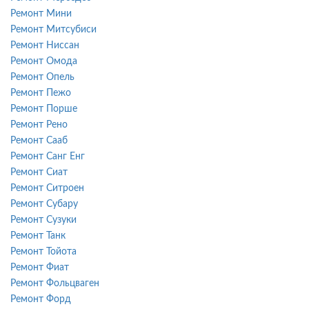
Ремонт Мини
Ремонт Митсубиси
Ремонт Ниссан
Ремонт Омода
Ремонт Опель
Ремонт Пежо
Ремонт Порше
Ремонт Рено
Ремонт Сааб
Ремонт Санг Енг
Ремонт Сиат
Ремонт Ситроен
Ремонт Субару
Ремонт Сузуки
Ремонт Танк
Ремонт Тойота
Ремонт Фиат
Ремонт Фольцваген
Ремонт Форд