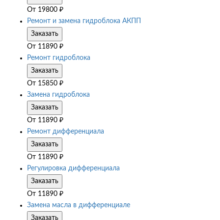
От
19800
₽
Ремонт и замена гидроблока АКПП
Заказать
От
11890
₽
Ремонт гидроблока
Заказать
От
15850
₽
Замена гидроблока
Заказать
От
11890
₽
Ремонт дифференциала
Заказать
От
11890
₽
Регулировка дифференциала
Заказать
От
11890
₽
Замена масла в дифференциале
Заказать