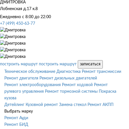
ДМИТРОВКА
Лобненская д.17 к.8
Ежедневно с 8:00 до 22:00
+7 (499) 450-63-77
построить маршрут
построить маршрут
записаться
Техническое обслуживание
Диагностика
Ремонт трансмиссии
Ремонт двигателя
Ремонт дизельных двигателей
Ремонт электрооборудования
Ремонт ходовой
Ремонт
рулевого управления
Ремонт тормозной системы
Покраска
кузова
Детейлинг
Кузовной ремонт
Замена стекол
Ремонт АКПП
Выбрать марку
Ремонт Ауди
Ремонт БИД