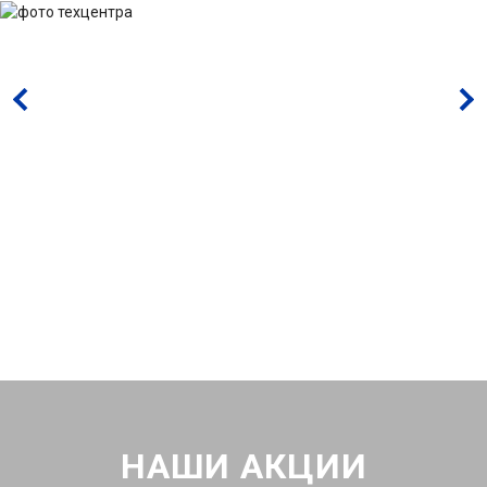
НАШИ АКЦИИ