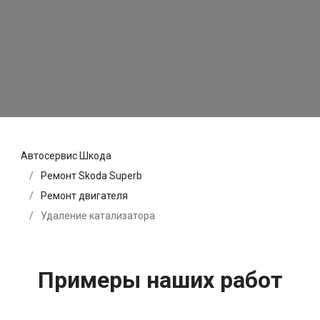
Автосервис Шкода
Ремонт Skoda Superb
Ремонт двигателя
Удаление катализатора
Примеры наших работ