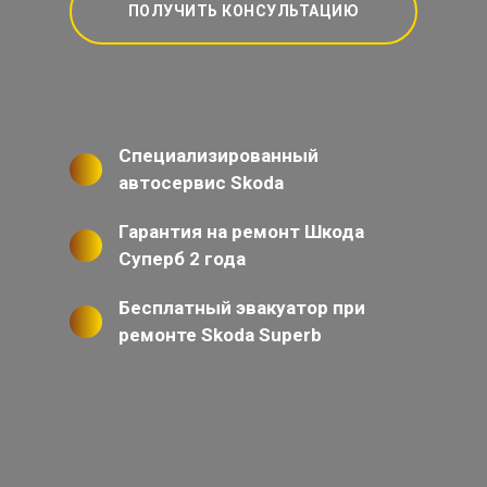
ПОЛУЧИТЬ КОНСУЛЬТАЦИЮ
Специализированный
автосервис Skoda
Гарантия на ремонт Шкода
Суперб 2 года
Бесплатный эвакуатор при
ремонте Skoda Superb