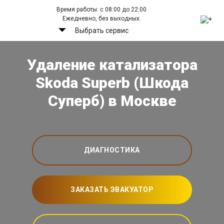
Время работы: с 08:00 до 22:00
Ежедневно, без выходных.
Выбрать сервис
Удаление катализатора
Skoda Superb (Шкода
Суперб) в Москве
ДИАГНОСТИКА
ЗАКАЗАТЬ ЭВАКУАТОР