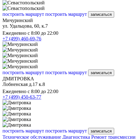
построить маршрут
построить маршрут
записаться
Мичуринский
ул. Удальцова, 60, к.7
Ежедневно с 8:00 до 22:00
+7 (499) 460-69-76
построить маршрут
построить маршрут
записаться
ДМИТРОВКА
Лобненская д.17 к.8
Ежедневно с 8:00 до 22:00
+7 (499) 450-63-77
построить маршрут
построить маршрут
записаться
Техническое обслуживание
Диагностика
Ремонт трансмиссии