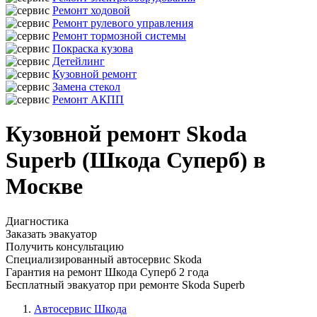
Ремонт ходовой
Ремонт рулевого управления
Ремонт тормозной системы
Покраска кузова
Детейлинг
Кузовной ремонт
Замена стекол
Ремонт АКПП
Кузовной ремонт Skoda
Superb (Шкода Суперб) в
Москве
Диагностика
Заказать эвакуатор
Получить консультацию
Специализированный автосервис Skoda
Гарантия на ремонт Шкода Суперб 2 года
Бесплатный эвакуатор при ремонте Skoda Superb
Автосервис Шкода