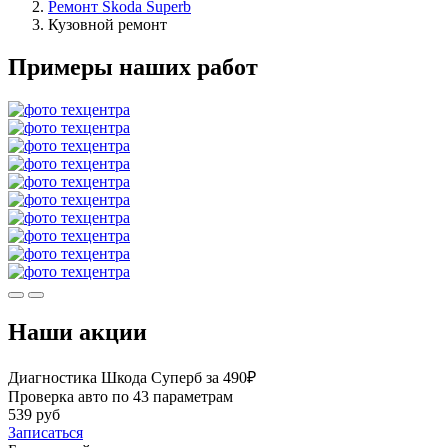
Ремонт Skoda Superb
Кузовной ремонт
Примеры наших работ
Наши акции
Диагностика Шкода Суперб за 490₽
Проверка авто по 43 параметрам
539 руб
Записаться