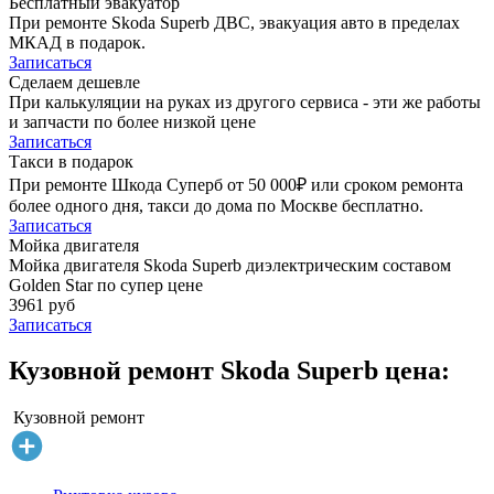
Бесплатный эвакуатор
При ремонте Skoda Superb ДВС, эвакуация авто в пределах
МКАД в подарок.
Записаться
Сделаем дешевле
При калькуляции на руках из другого сервиса - эти же работы
и запчасти по более низкой цене
Записаться
Такси в подарок
При ремонте Шкода Суперб от 50 000₽ или сроком ремонта
более одного дня, такси до дома по Москве бесплатно.
Записаться
Мойка двигателя
Мойка двигателя Skoda Superb диэлектрическим составом
Golden Star по супер цене
3961 руб
Записаться
Кузовной ремонт Skoda Superb цена:
Кузовной ремонт