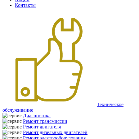
Контакты
Техническое
обслуживание
Диагностика
Ремонт трансмиссии
Ремонт двигателя
Ремонт дизельных двигателей
Ремонт электрооборудования