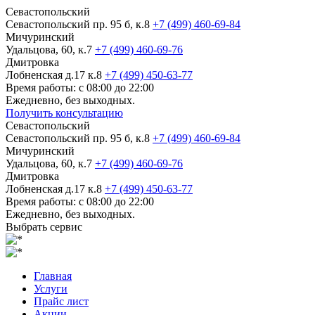
Севастопольский
Севастопольский пр. 95 б, к.8
+7 (499) 460-69-84
Мичуринский
Удальцова, 60, к.7
+7 (499) 460-69-76
Дмитровка
Лобненская д.17 к.8
+7 (499) 450-63-77
Время работы: с 08:00 до 22:00
Ежедневно, без выходных.
Получить консультацию
Севастопольский
Севастопольский пр. 95 б, к.8
+7 (499) 460-69-84
Мичуринский
Удальцова, 60, к.7
+7 (499) 460-69-76
Дмитровка
Лобненская д.17 к.8
+7 (499) 450-63-77
Время работы: с 08:00 до 22:00
Ежедневно, без выходных.
Выбрать сервис
Главная
Услуги
Прайс лист
Акции