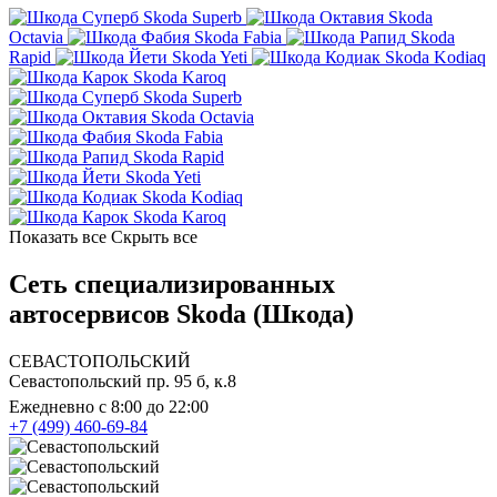
Skoda Superb
Skoda
Octavia
Skoda Fabia
Skoda
Rapid
Skoda Yeti
Skoda Kodiaq
Skoda Karoq
Skoda Superb
Skoda Octavia
Skoda Fabia
Skoda Rapid
Skoda Yeti
Skoda Kodiaq
Skoda Karoq
Показать все
Скрыть все
Сеть специализированных
автосервисов Skoda (Шкода)
СЕВАСТОПОЛЬСКИЙ
Севастопольский пр. 95 б, к.8
Ежедневно с 8:00 до 22:00
+7 (499) 460-69-84