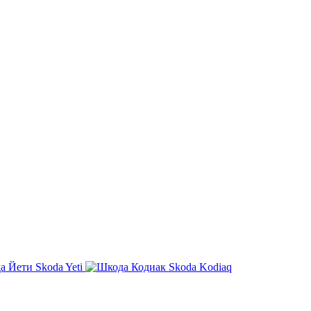
Skoda Yeti
Skoda Kodiaq