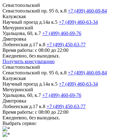
Севастопольский
Севастопольский пр. 95 б, к.8
+7 (499) 460-69-84
Калужская
Научный проезд д.14а к.5
+7 (499) 460-63-34
Мичуринский
Удальцова, 60, к.7
+7 (499) 460-69-76
Дмитровка
Лобненская д.17 к.8
+7 (499) 450-63-77
Время работы: с 08:00 до 22:00
Ежедневно, без выходных.
Получить консультацию
Севастопольский
Севастопольский пр. 95 б, к.8
+7 (499) 460-69-84
Калужская
Научный проезд д.14а к.5
+7 (499) 460-63-34
Мичуринский
Удальцова, 60, к.7
+7 (499) 460-69-76
Дмитровка
Лобненская д.17 к.8
+7 (499) 450-63-77
Время работы: с 08:00 до 22:00
Ежедневно, без выходных.
Выбрать сервис