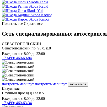
Skoda Fabia
Skoda Rapid
Skoda Yeti
Skoda Kodiaq
Skoda Karoq
Показать все
Скрыть все
Сеть специализированных автосервисов
СЕВАСТОПОЛЬСКИЙ
Севастопольский пр. 95 б, к.8
Ежедневно с 8:00 до 22:00
+7 (499) 460-69-84
построить маршрут
построить маршрут
записаться
Калужская
Научный проезд д.14а к.5
Ежедневно с 8:00 до 22:00
+7 (499) 460-63-34