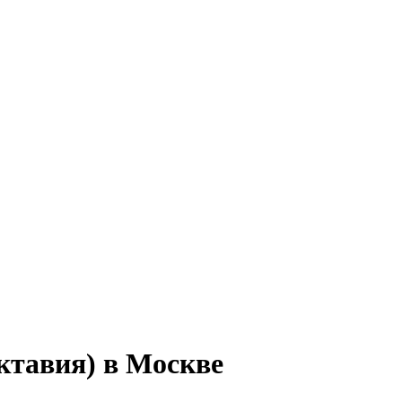
ктавия) в Москве