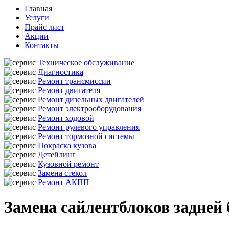
Главная
Услуги
Прайс лист
Акции
Контакты
Техническое обслуживание
Диагностика
Ремонт трансмиссии
Ремонт двигателя
Ремонт дизельных двигателей
Ремонт электрооборудования
Ремонт ходовой
Ремонт рулевого управления
Ремонт тормозной системы
Покраска кузова
Детейлинг
Кузовной ремонт
Замена стекол
Ремонт АКПП
Замена сайлентблоков задней