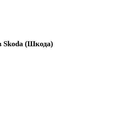
 Skoda (Шкода)