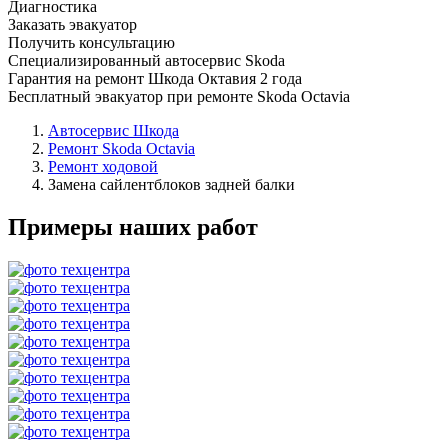
Диагностика
Заказать эвакуатор
Получить консультацию
Специализированный автосервис Skoda
Гарантия на ремонт Шкода Октавия 2 года
Бесплатный эвакуатор при ремонте Skoda Octavia
Автосервис Шкода
Ремонт Skoda Octavia
Ремонт ходовой
Замена сайлентблоков задней балки
Примеры наших работ