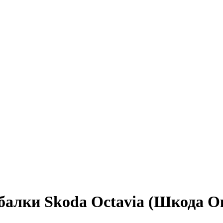
 балки Skoda Octavia (Шкода О