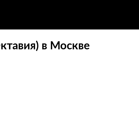
ктавия) в Москве