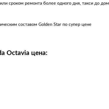
или сроком ремонта более одного дня, такси до дом
ическим составом Golden Star по супер цене
a Octavia цена: