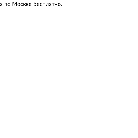
а по Москве бесплатно.