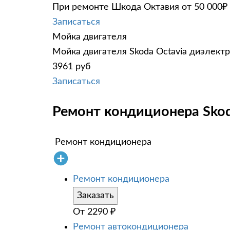
При ремонте Шкода Октавия от 50 000₽ 
Записаться
Мойка двигателя
Мойка двигателя Skoda Octavia диэлектр
3961 руб
Записаться
Ремонт кондиционера Skod
Ремонт кондиционера
Ремонт кондиционера
Заказать
От
2290
₽
Ремонт автокондиционера