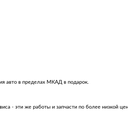
ция авто в пределах МКАД в подарок.
виса - эти же работы и запчасти по более низкой це