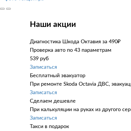
Наши акции
Диагностика Шкода Октавия за 490₽
Проверка авто по 43 параметрам
539 руб
Записаться
Бесплатный эвакуатор
При ремонте Skoda Octavia ДВС, эвакуа
Записаться
Сделаем дешевле
При калькуляции на руках из другого сер
Записаться
Такси в подарок