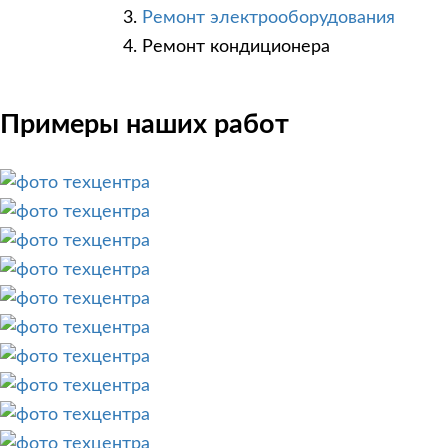
Ремонт электрооборудования
Ремонт кондиционера
Примеры наших работ