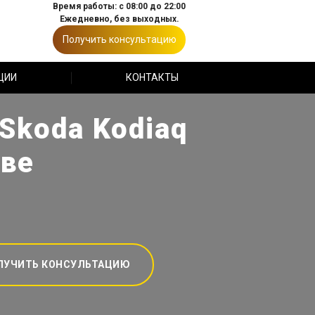
Время работы: с 08:00 до 22:00
Ежедневно, без выходных.
Получить консультацию
ЦИИ
КОНТАКТЫ
koda Kodiaq
кве
ЛУЧИТЬ КОНСУЛЬТАЦИЮ