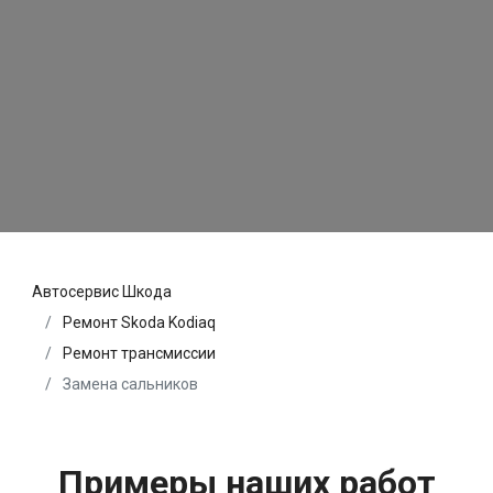
Автосервис Шкода
Ремонт Skoda Kodiaq
Ремонт трансмиссии
Замена сальников
Примеры наших работ