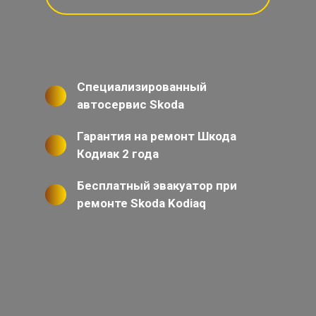
Специализированный
автосервис Skoda
Гарантия на ремонт Шкода
Кодиак 2 года
Бесплатный эвакуатор при
ремонте Skoda Kodiaq