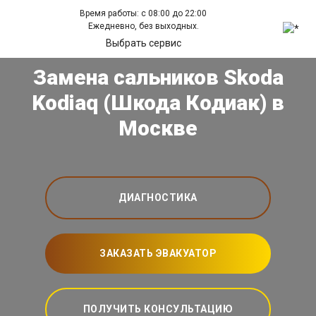
Время работы: с 08:00 до 22:00
Ежедневно, без выходных.
Выбрать сервис
Замена сальников Skoda
Kodiaq (Шкода Кодиак) в
Москве
ДИАГНОСТИКА
ЗАКАЗАТЬ ЭВАКУАТОР
ПОЛУЧИТЬ КОНСУЛЬТАЦИЮ