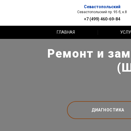
Севастопольский
Севастопольский пр. 95 б, к.8
+7 (499) 460-69-84
ГЛАВНАЯ
УСЛУ
Ремонт и зам
(Ш
ДИАГНОСТИКА