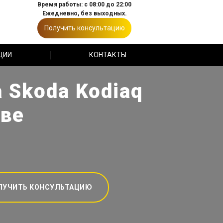
Время работы: с 08:00 до 22:00
Ежедневно, без выходных.
Получить консультацию
ЦИИ
КОНТАКТЫ
 Skoda Kodiaq
кве
ЛУЧИТЬ КОНСУЛЬТАЦИЮ