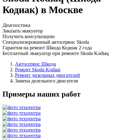
Кодиак) в Москве
Диагностика
Заказать эвакуатор
Получить консультацию
Специализированный автосервис Skoda
Гарантия на ремонт Шкода Кодиак 2 года
Бесплатный эвакуатор при ремонте Skoda Kodiaq
Автосервис Шкода
Ремонт Skoda Kodiaq
Ремонт дизельных двигателей
Замена дизельного двигателя
Примеры наших работ