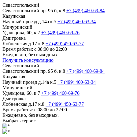
Севастопольский
Севастопольский пр. 95 б, к.8
+7 (499) 460-69-84
Калужская
Научный проезд д.14а к.5
+7 (499) 460-63-34
Мичуринский
Удальцова, 60, к.7
+7 (499) 460-69-76
Дмитровка
Лобненская д.17 к.8
+7 (499) 450-63-77
Время работы: с 08:00 до 22:00
Ежедневно, без выходных.
Получить консультацию
Севастопольский
Севастопольский пр. 95 б, к.8
+7 (499) 460-69-84
Калужская
Научный проезд д.14а к.5
+7 (499) 460-63-34
Мичуринский
Удальцова, 60, к.7
+7 (499) 460-69-76
Дмитровка
Лобненская д.17 к.8
+7 (499) 450-63-77
Время работы: с 08:00 до 22:00
Ежедневно, без выходных.
Выбрать сервис