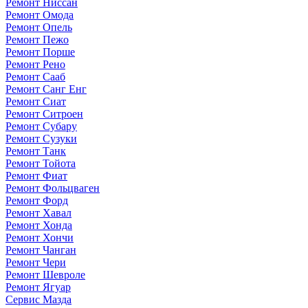
Ремонт Ниссан
Ремонт Омода
Ремонт Опель
Ремонт Пежо
Ремонт Порше
Ремонт Рено
Ремонт Сааб
Ремонт Санг Енг
Ремонт Сиат
Ремонт Ситроен
Ремонт Субару
Ремонт Сузуки
Ремонт Танк
Ремонт Тойота
Ремонт Фиат
Ремонт Фольцваген
Ремонт Форд
Ремонт Хавал
Ремонт Хонда
Ремонт Хончи
Ремонт Чанган
Ремонт Чери
Ремонт Шевроле
Ремонт Ягуар
Сервис Мазда