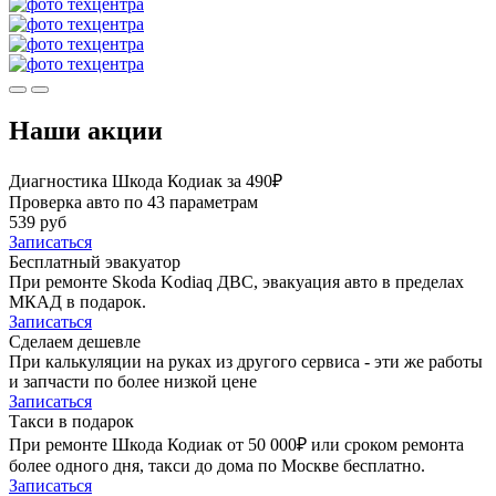
Наши акции
Диагностика Шкода Кодиак за 490₽
Проверка авто по 43 параметрам
539 руб
Записаться
Бесплатный эвакуатор
При ремонте Skoda Kodiaq ДВС, эвакуация авто в пределах
МКАД в подарок.
Записаться
Сделаем дешевле
При калькуляции на руках из другого сервиса - эти же работы
и запчасти по более низкой цене
Записаться
Такси в подарок
При ремонте Шкода Кодиак от 50 000₽ или сроком ремонта
более одного дня, такси до дома по Москве бесплатно.
Записаться