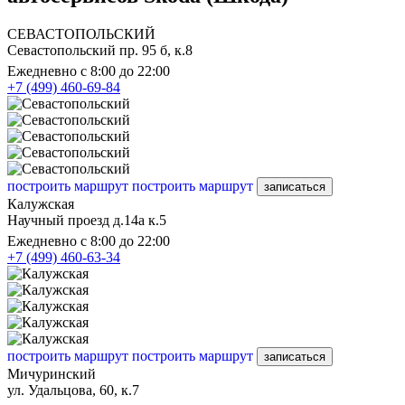
СЕВАСТОПОЛЬСКИЙ
Севастопольский пр. 95 б, к.8
Ежедневно с 8:00 до 22:00
+7 (499) 460-69-84
построить маршрут
построить маршрут
записаться
Калужская
Научный проезд д.14а к.5
Ежедневно с 8:00 до 22:00
+7 (499) 460-63-34
построить маршрут
построить маршрут
записаться
Мичуринский
ул. Удальцова, 60, к.7