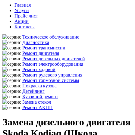
Главная
Услуги
Прайс лист
Акции
Контакты
Техническое обслуживание
Диагностика
Ремонт трансмиссии
Ремонт двигателя
Ремонт дизельных двигателей
Ремонт электрооборудования
Ремонт ходовой
Ремонт рулевого управления
Ремонт тормозной системы
Покраска кузова
Детейлинг
Кузовной ремонт
Замена стекол
Ремонт АКПП
Замена дизельного двигателя
Skoda Kodiaq (Шкода