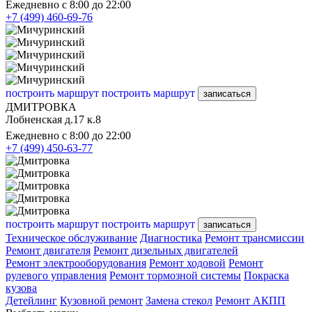
Ежедневно с 8:00 до 22:00
+7 (499) 460-69-76
построить маршрут
построить маршрут
записаться
ДМИТРОВКА
Лобненская д.17 к.8
Ежедневно с 8:00 до 22:00
+7 (499) 450-63-77
построить маршрут
построить маршрут
записаться
Техническое обслуживание
Диагностика
Ремонт трансмиссии
Ремонт двигателя
Ремонт дизельных двигателей
Ремонт электрооборудования
Ремонт ходовой
Ремонт
рулевого управления
Ремонт тормозной системы
Покраска
кузова
Детейлинг
Кузовной ремонт
Замена стекол
Ремонт АКПП