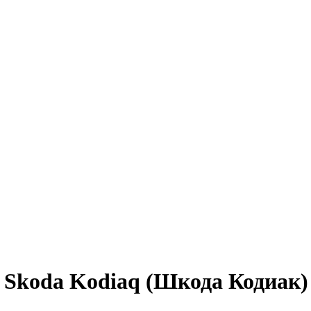
Skoda Kodiaq (Шкода Кодиак)