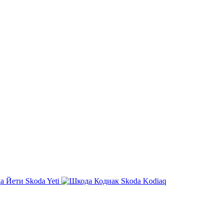
Skoda Yeti
Skoda Kodiaq