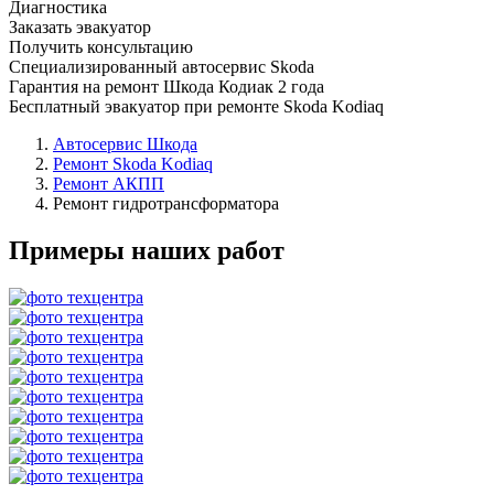
Диагностика
Заказать эвакуатор
Получить консультацию
Специализированный автосервис Skoda
Гарантия на ремонт Шкода Кодиак 2 года
Бесплатный эвакуатор при ремонте Skoda Kodiaq
Автосервис Шкода
Ремонт Skoda Kodiaq
Ремонт АКПП
Ремонт гидротрансформатора
Примеры наших работ