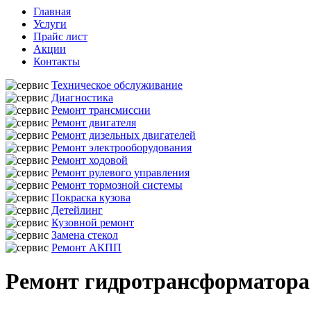
Главная
Услуги
Прайс лист
Акции
Контакты
Техническое обслуживание
Диагностика
Ремонт трансмиссии
Ремонт двигателя
Ремонт дизельных двигателей
Ремонт электрооборудования
Ремонт ходовой
Ремонт рулевого управления
Ремонт тормозной системы
Покраска кузова
Детейлинг
Кузовной ремонт
Замена стекол
Ремонт АКПП
Ремонт гидротрансформатора 