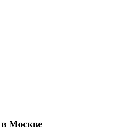
 в Москве