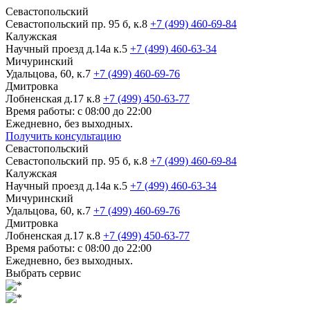
Севастопольский
Севастопольский пр. 95 б, к.8
+7 (499) 460-69-84
Калужская
Научный проезд д.14а к.5
+7 (499) 460-63-34
Мичуринский
Удальцова, 60, к.7
+7 (499) 460-69-76
Дмитровка
Лобненская д.17 к.8
+7 (499) 450-63-77
Время работы: с 08:00 до 22:00
Ежедневно, без выходных.
Получить консультацию
Севастопольский
Севастопольский пр. 95 б, к.8
+7 (499) 460-69-84
Калужская
Научный проезд д.14а к.5
+7 (499) 460-63-34
Мичуринский
Удальцова, 60, к.7
+7 (499) 460-69-76
Дмитровка
Лобненская д.17 к.8
+7 (499) 450-63-77
Время работы: с 08:00 до 22:00
Ежедневно, без выходных.
Выбрать сервис