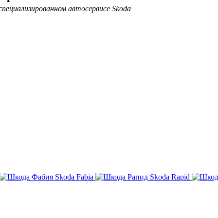
специализированном автосервисе Skoda
Skoda Fabia
Skoda Rapid